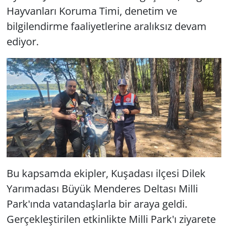
Hayvanları Koruma Timi, denetim ve
bilgilendirme faaliyetlerine aralıksız devam
ediyor.
Bu kapsamda ekipler, Kuşadası ilçesi Dilek
Yarımadası Büyük Menderes Deltası Milli
Park'ında vatandaşlarla bir araya geldi.
Gerçekleştirilen etkinlikte Milli Park'ı ziyarete