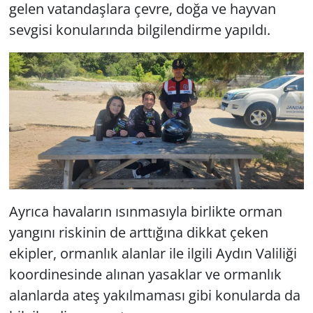
gelen vatandaşlara çevre, doğa ve hayvan
sevgisi konularında bilgilendirme yapıldı.
Ayrıca havaların ısınmasıyla birlikte orman
yangını riskinin de arttığına dikkat çeken
ekipler, ormanlık alanlar ile ilgili Aydın Valiliği
koordinesinde alınan yasaklar ve ormanlık
alanlarda ateş yakılmaması gibi konularda da