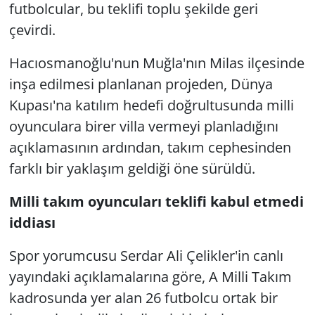
futbolcular, bu teklifi toplu şekilde geri
çevirdi.
Hacıosmanoğlu'nun Muğla'nın Milas ilçesinde
inşa edilmesi planlanan projeden, Dünya
Kupası'na katılım hedefi doğrultusunda milli
oyunculara birer villa vermeyi planladığını
açıklamasının ardından, takım cephesinden
farklı bir yaklaşım geldiği öne sürüldü.
Milli takım oyuncuları teklifi kabul etmedi
iddiası
Spor yorumcusu Serdar Ali Çelikler'in canlı
yayındaki açıklamalarına göre, A Milli Takım
kadrosunda yer alan 26 futbolcu ortak bir