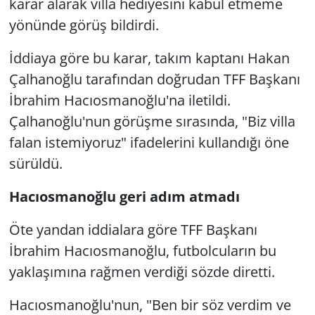
karar alarak villa hediyesini kabul etmeme
yönünde görüş bildirdi.
İddiaya göre bu karar, takım kaptanı Hakan
Çalhanoğlu tarafından doğrudan TFF Başkanı
İbrahim Hacıosmanoğlu'na iletildi.
Çalhanoğlu'nun görüşme sırasında, "Biz villa
falan istemiyoruz" ifadelerini kullandığı öne
sürüldü.
Hacıosmanoğlu geri adım atmadı
Öte yandan iddialara göre TFF Başkanı
İbrahim Hacıosmanoğlu, futbolcuların bu
yaklaşımına rağmen verdiği sözde diretti.
Hacıosmanoğlu'nun, "Ben bir söz verdim ve