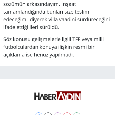
sözümün arkasındayım. İnşaat
tamamlandığında bunları size teslim
edeceğim" diyerek villa vaadini sürdüreceğini
ifade ettiği ileri sürüldü.
Söz konusu gelişmelerle ilgili TFF veya milli
futbolculardan konuya ilişkin resmi bir
açıklama ise henüz yapılmadı.