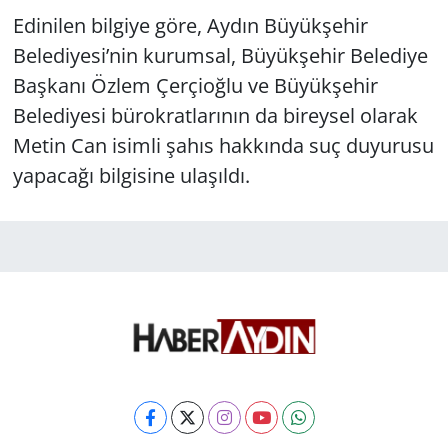
Edinilen bilgiye göre, Aydın Büyükşehir
Belediyesi’nin kurumsal, Büyükşehir Belediye
Başkanı Özlem Çerçioğlu ve Büyükşehir
Belediyesi bürokratlarının da bireysel olarak
Metin Can isimli şahıs hakkında suç duyurusu
yapacağı bilgisine ulaşıldı.