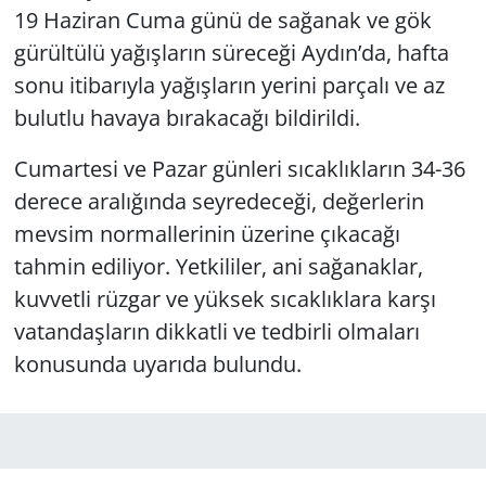
19 Haziran Cuma günü de sağanak ve gök
gürültülü yağışların süreceği Aydın’da, hafta
sonu itibarıyla yağışların yerini parçalı ve az
bulutlu havaya bırakacağı bildirildi.
Cumartesi ve Pazar günleri sıcaklıkların 34-36
derece aralığında seyredeceği, değerlerin
mevsim normallerinin üzerine çıkacağı
tahmin ediliyor. Yetkililer, ani sağanaklar,
kuvvetli rüzgar ve yüksek sıcaklıklara karşı
vatandaşların dikkatli ve tedbirli olmaları
konusunda uyarıda bulundu.