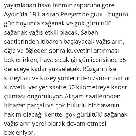
yayımlanan hava tahmin raporuna göre,
Aydın’da 18 Haziran Perşembe günü (bugün)
gün boyunca sağanak ve gök gürültülü
sağanak yağış etkili olacak. Sabah
saatlerinden itibaren başlayacak yağışların,
öğle ve öğleden sonra kuvvetini artırması
beklenirken, hava sıcaklığı gün içerisinde 35
dereceye kadar yükselecek. Rüzgarın ise
kuzeybatı ve kuzey yönlerinden zaman zaman
kuvvetli, yer yer saatte 50 kilometreye kadar
çıkması öngörülüyor. Akşam saatlerinden
itibaren parçalı ve çok bulutlu bir havanın
hakim olacağı kentte, gök gürültülü sağanak
yağışların yerel olarak devam etmesi
bekleniyor.