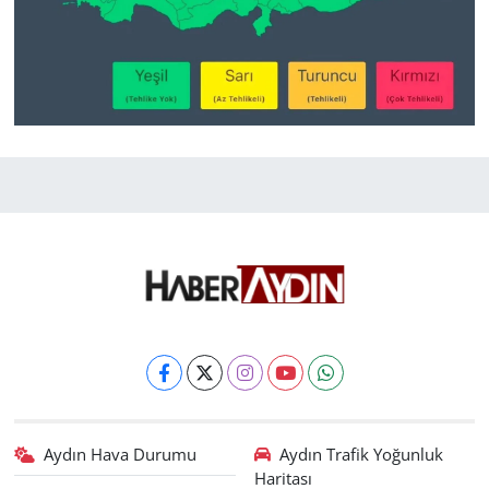
Aydın Hava Durumu
Aydın Trafik Yoğunluk
Haritası