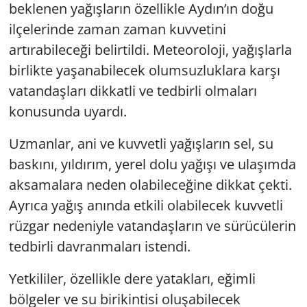
beklenen yağışların özellikle Aydın’ın doğu
ilçelerinde zaman zaman kuvvetini
artırabileceği belirtildi. Meteoroloji, yağışlarla
birlikte yaşanabilecek olumsuzluklara karşı
vatandaşları dikkatli ve tedbirli olmaları
konusunda uyardı.
Uzmanlar, ani ve kuvvetli yağışların sel, su
baskını, yıldırım, yerel dolu yağışı ve ulaşımda
aksamalara neden olabileceğine dikkat çekti.
Ayrıca yağış anında etkili olabilecek kuvvetli
rüzgar nedeniyle vatandaşların ve sürücülerin
tedbirli davranmaları istendi.
Yetkililer, özellikle dere yatakları, eğimli
bölgeler ve su birikintisi oluşabilecek