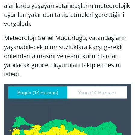
alanlarda yaşayan vatandaşların meteorolojik
uyarıları yakından takip etmeleri gerektiğini
vurguladı.
Meteoroloji Genel Müdürlüğü, vatandaşların
yaşanabilecek olumsuzluklara karşı gerekli
önlemleri almasını ve resmi kurumlardan
yapılacak güncel duyuruları takip etmesini
istedi.