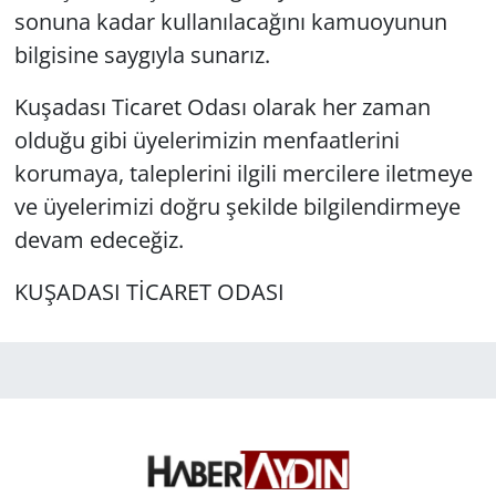
sonuna kadar kullanılacağını kamuoyunun
bilgisine saygıyla sunarız.
Kuşadası Ticaret Odası olarak her zaman
olduğu gibi üyelerimizin menfaatlerini
korumaya, taleplerini ilgili mercilere iletmeye
ve üyelerimizi doğru şekilde bilgilendirmeye
devam edeceğiz.
KUŞADASI TİCARET ODASI