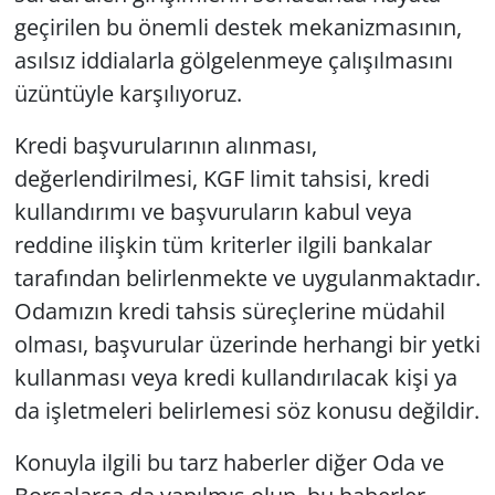
geçirilen bu önemli destek mekanizmasının,
asılsız iddialarla gölgelenmeye çalışılmasını
üzüntüyle karşılıyoruz.
Kredi başvurularının alınması,
değerlendirilmesi, KGF limit tahsisi, kredi
kullandırımı ve başvuruların kabul veya
reddine ilişkin tüm kriterler ilgili bankalar
tarafından belirlenmekte ve uygulanmaktadır.
Odamızın kredi tahsis süreçlerine müdahil
olması, başvurular üzerinde herhangi bir yetki
kullanması veya kredi kullandırılacak kişi ya
da işletmeleri belirlemesi söz konusu değildir.
Konuyla ilgili bu tarz haberler diğer Oda ve