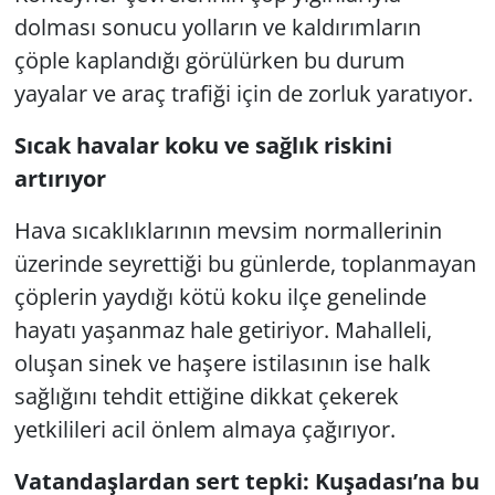
dolması sonucu yolların ve kaldırımların
çöple kaplandığı görülürken bu durum
yayalar ve araç trafiği için de zorluk yaratıyor.
Sıcak havalar koku ve sağlık riskini
artırıyor
Hava sıcaklıklarının mevsim normallerinin
üzerinde seyrettiği bu günlerde, toplanmayan
çöplerin yaydığı kötü koku ilçe genelinde
hayatı yaşanmaz hale getiriyor. Mahalleli,
oluşan sinek ve haşere istilasının ise halk
sağlığını tehdit ettiğine dikkat çekerek
yetkilileri acil önlem almaya çağırıyor.
Vatandaşlardan sert tepki: Kuşadası’na bu