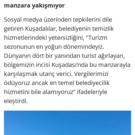
manzara yakışmıyor
Sosyal medya üzerinden tepkilerini dile
getiren Kuşadalılar, belediyenin temizlik
hizmetlerindeki yetersizliğini, "Turizm
sezonunun en yoğun dönemindeyiz.
Dünyanın dört bir yanından turist ağırlayan,
bölgemizin incisi Kuşadası’nda bu manzarayla
karşılaşmak utanç verici. Vergilerimizi
ödüyoruz ancak en temel belediyecilik
hizmetini bile alamıyoruz” ifadeleriyle
eleştirdi.