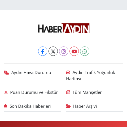
Aydın Hava Durumu
Aydın Trafik Yoğunluk
Haritası
Puan Durumu ve Fikstür
Tüm Manşetler
Son Dakika Haberleri
Haber Arşivi