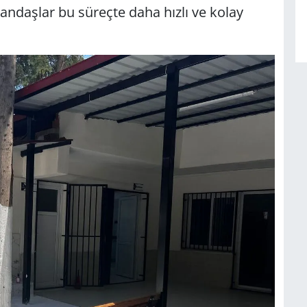
andaşlar bu süreçte daha hızlı ve kolay