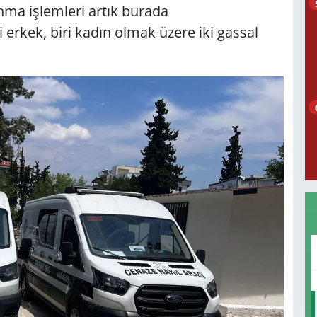
anma işlemleri artık burada
i erkek, biri kadın olmak üzere iki gassal