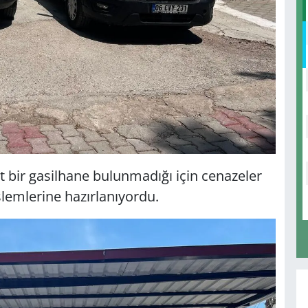
 bir gasilhane bulunmadığı için cenazeler
lemlerine hazırlanıyordu.