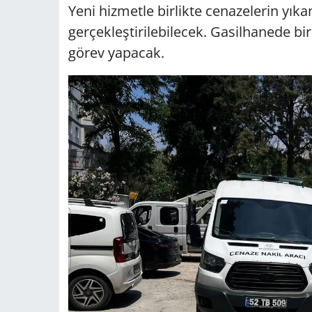
Yeni hizmetle birlikte cenazelerin yık
gerçekleştirilebilecek. Gasilhanede bir
görev yapacak.