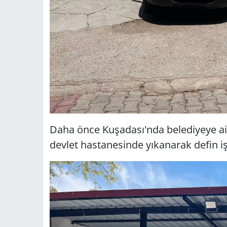
Daha önce Kuşadası'nda belediyeye ait
devlet hastanesinde yıkanarak defin iş