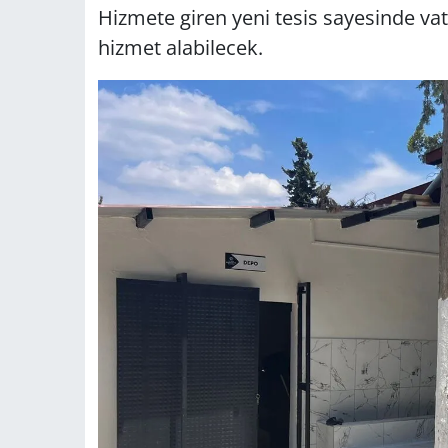
Hizmete giren yeni tesis sayesinde vat
hizmet alabilecek.