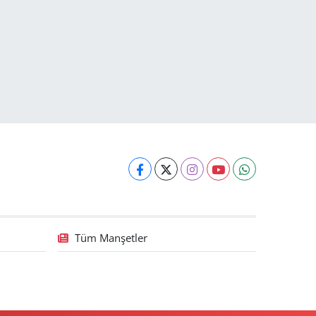
Tüm Manşetler