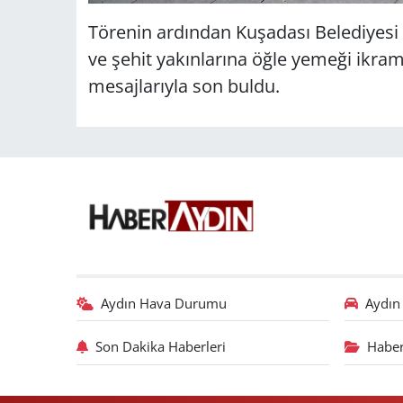
Törenin ardından Kuşadası Belediyesi 
ve şehit yakınlarına öğle yemeği ikram 
mesajlarıyla son buldu.
Aydın Hava Durumu
Aydın 
Son Dakika Haberleri
Haber