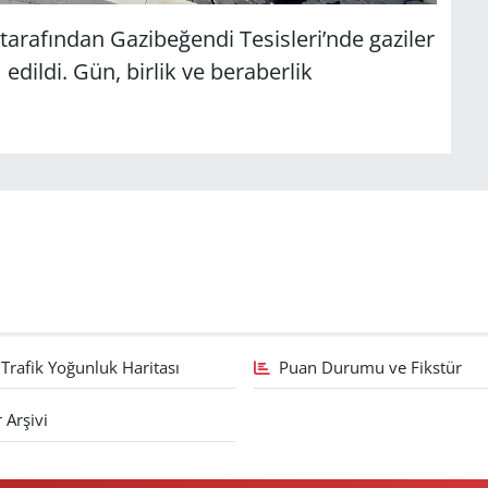
tarafından Gazibeğendi Tesisleri’nde gaziler
edildi. Gün, birlik ve beraberlik
Trafik Yoğunluk Haritası
Puan Durumu ve Fikstür
 Arşivi