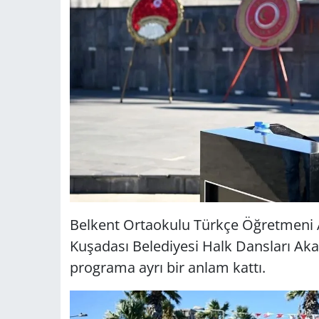
Belkent Ortaokulu Türkçe Öğretmeni 
Kuşadası Belediyesi Halk Dansları Akad
programa ayrı bir anlam kattı.