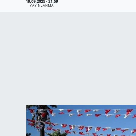
19.09.2025 - 21:59
YAYINLANMA