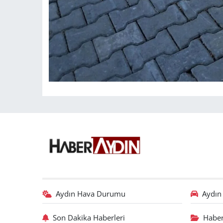
Aydın Hava Durumu
Aydın 
Son Dakika Haberleri
Haber