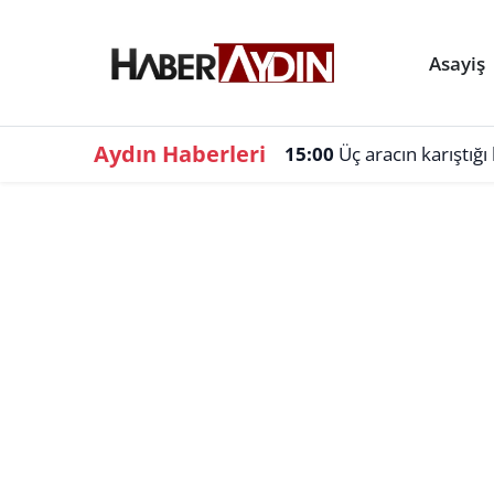
Asayiş
Aydın Haberleri
15:00
Üç aracın karıştığı 