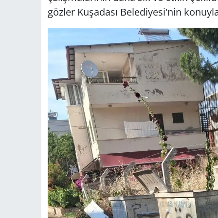
gözler Kuşadası Belediyesi'nin konuyla i