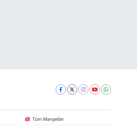
Tüm Manşetler