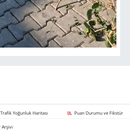
Trafik Yoğunluk Haritası
Puan Durumu ve Fikstür
 Arşivi