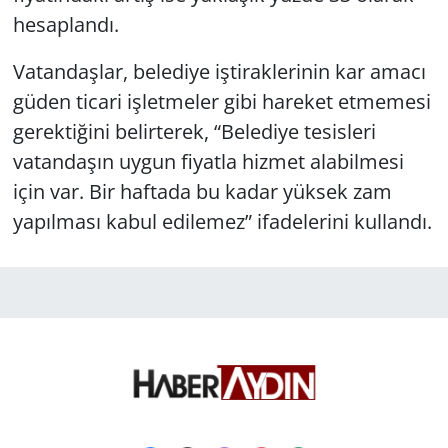
hesaplandı.
Vatandaşlar, belediye iştiraklerinin kar amacı
güden ticari işletmeler gibi hareket etmemesi
gerektiğini belirterek, “Belediye tesisleri
vatandaşın uygun fiyatla hizmet alabilmesi
için var. Bir haftada bu kadar yüksek zam
yapılması kabul edilemez” ifadelerini kullandı.