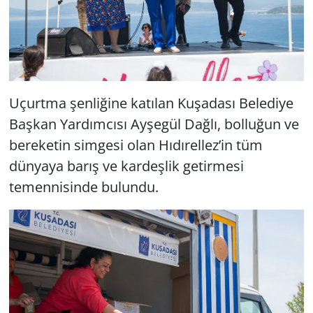
Uçurtma şenliğine katılan Kuşadası Belediye
Başkan Yardımcısı Ayşegül Dağlı, bolluğun ve
bereketin simgesi olan Hıdırellez’in tüm
dünyaya barış ve kardeşlik getirmesi
temennisinde bulundu.