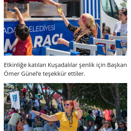
Etkinliğe katılan Kuşadalılar şenlik için Başkan
Ömer Günel’e teşekkür ettiler.