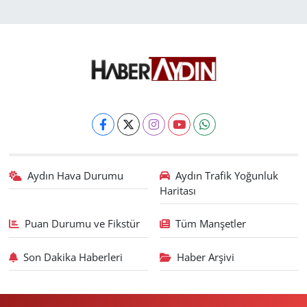
Aydın Hava Durumu
Aydın Trafik Yoğunluk
Haritası
Puan Durumu ve Fikstür
Tüm Manşetler
Son Dakika Haberleri
Haber Arşivi