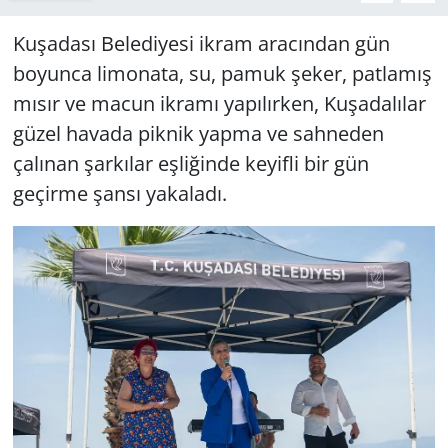
Kuşadası Belediyesi ikram aracından gün
boyunca limonata, su, pamuk şeker, patlamış
mısır ve macun ikramı yapılırken, Kuşadalılar
güzel havada piknik yapma ve sahneden
çalınan şarkılar eşliğinde keyifli bir gün
geçirme şansı yakaladı.