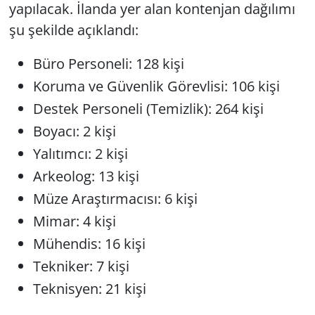
yapılacak. İlanda yer alan kontenjan dağılımı
şu şekilde açıklandı:
Büro Personeli: 128 kişi
Koruma ve Güvenlik Görevlisi: 106 kişi
Destek Personeli (Temizlik): 264 kişi
Boyacı: 2 kişi
Yalıtımcı: 2 kişi
Arkeolog: 13 kişi
Müze Araştırmacısı: 6 kişi
Mimar: 4 kişi
Mühendis: 16 kişi
Tekniker: 7 kişi
Teknisyen: 21 kişi