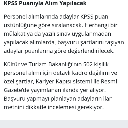
KPSS Puanıyla Alım Yapılacak
Personel alımlarında adaylar KPSS puan
üstünlüğüne göre sıralanacak. Herhangi bir
mülakat ya da yazılı sınav uygulanmadan
yapılacak alımlarda, başvuru şartlarını taşıyan
adaylar puanlarına göre değerlendirilecek.
Kültür ve Turizm Bakanlığı'nın 502 kişilik
personel alımı için detaylı kadro dağılımı ve
özel şartlar, Kariyer Kapısı sistemi ile Resmi
Gazete’de yayımlanan ilanda yer alıyor.
Başvuru yapmayı planlayan adayların ilan
metnini dikkatle incelemesi gerekiyor.