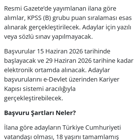
Resmi Gazete’de yayımlanan ilana göre
alımlar, KPSS (B) grubu puan sıralaması esas
alınarak gerçekleştirilecek. Adaylar için yazılı
veya sözlü sınav yapılmayacak.
Başvurular 15 Haziran 2026 tarihinde
başlayacak ve 29 Haziran 2026 tarihine kadar
elektronik ortamda alınacak. Adaylar
başvurularını e-Devlet üzerinden Kariyer
Kapısı sistemi aracılığıyla
gerçekleştirebilecek.
Başvuru Şartları Neler?
İlana göre adayların Türkiye Cumhuriyeti
vatandaşı olması, 18 yaşını tamamlamış