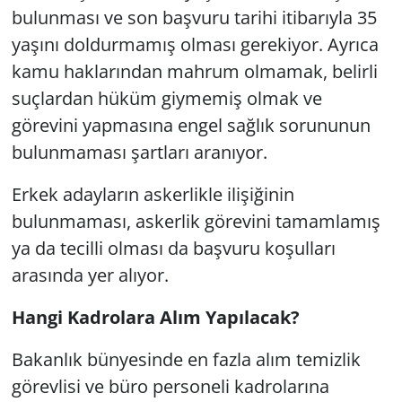
bulunması ve son başvuru tarihi itibarıyla 35
yaşını doldurmamış olması gerekiyor. Ayrıca
kamu haklarından mahrum olmamak, belirli
suçlardan hüküm giymemiş olmak ve
görevini yapmasına engel sağlık sorununun
bulunmaması şartları aranıyor.
Erkek adayların askerlikle ilişiğinin
bulunmaması, askerlik görevini tamamlamış
ya da tecilli olması da başvuru koşulları
arasında yer alıyor.
Hangi Kadrolara Alım Yapılacak?
Bakanlık bünyesinde en fazla alım temizlik
görevlisi ve büro personeli kadrolarına