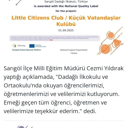
Sarıgöl İlçe Milli Eğitim Müdürü Cezmi Yıldırak
yaptığı açıklamada, "Dadağlı İlkokulu ve
Ortaokulu'nda okuyan öğrencilerimizi,
öğretmenlerimizi ve velilerimizi kutluyorum.
Emeği geçen tüm öğrenci, öğretmen ve
velilerimize teşekkür ederim." dedi.