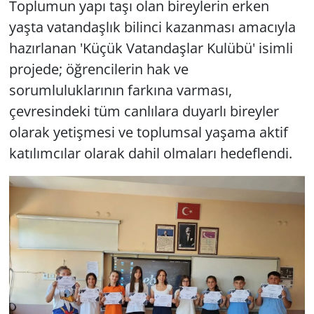
Toplumun yapı taşı olan bireylerin erken
yaşta vatandaşlık bilinci kazanması amacıyla
hazırlanan 'Küçük Vatandaşlar Kulübü' isimli
projede; öğrencilerin hak ve
sorumluluklarının farkına varması,
çevresindeki tüm canlılara duyarlı bireyler
olarak yetişmesi ve toplumsal yaşama aktif
katılımcılar olarak dahil olmaları hedeflendi.