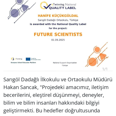
Sarıgöl Dadağlı İlkokulu ve Ortaokulu Müdürü
Hakan Sancak, "Projedeki amacımız, iletişim
becerilerini, eleştirel düşünmeyi, deneyler,
bilim ve bilim insanları hakkındaki bilgiyi
geliştirmekti. Bu hedefler doğrultusunda