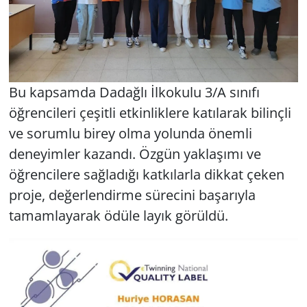
Bu kapsamda Dadağlı İlkokulu 3/A sınıfı
öğrencileri çeşitli etkinliklere katılarak bilinçli
ve sorumlu birey olma yolunda önemli
deneyimler kazandı. Özgün yaklaşımı ve
öğrencilere sağladığı katkılarla dikkat çeken
proje, değerlendirme sürecini başarıyla
tamamlayarak ödüle layık görüldü.