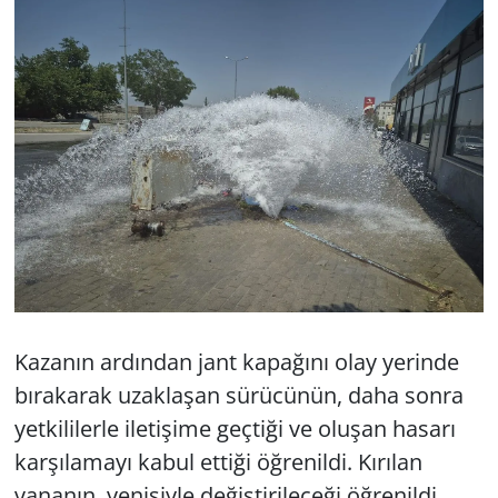
Kazanın ardından jant kapağını olay yerinde
bırakarak uzaklaşan sürücünün, daha sonra
yetkililerle iletişime geçtiği ve oluşan hasarı
karşılamayı kabul ettiği öğrenildi. Kırılan
vananın, yenisiyle değiştirileceği öğrenildi.