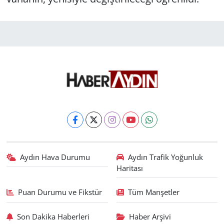
Aydın Hava Durumu
Aydın Trafik Yoğunluk
Haritası
Puan Durumu ve Fikstür
Tüm Manşetler
Son Dakika Haberleri
Haber Arşivi