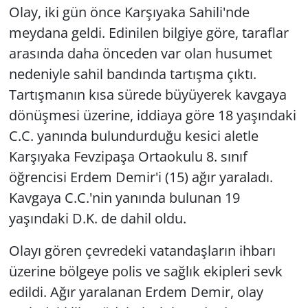
Olay, iki gün önce Karşıyaka Sahili'nde
meydana geldi. Edinilen bilgiye göre, taraflar
arasında daha önceden var olan husumet
nedeniyle sahil bandında tartışma çıktı.
Tartışmanın kısa sürede büyüyerek kavgaya
dönüşmesi üzerine, iddiaya göre 18 yaşındaki
C.C. yanında bulundurduğu kesici aletle
Karşıyaka Fevzipaşa Ortaokulu 8. sınıf
öğrencisi Erdem Demir'i (15) ağır yaraladı.
Kavgaya C.C.'nin yanında bulunan 19
yaşındaki D.K. de dahil oldu.
Olayı gören çevredeki vatandaşların ihbarı
üzerine bölgeye polis ve sağlık ekipleri sevk
edildi. Ağır yaralanan Erdem Demir, olay