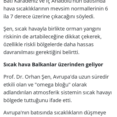
Batı Karadeniz ve İç Anadolu'nun batısında
hava sıcaklıklarının mevsim normallerinin 6
ila 7 derece üzerine çıkacağını söyledi.
Şen, sıcak havayla birlikte orman yangını
riskinin de artabileceğine dikkat çekerek,
özellikle riskli bölgelerde daha hassas
davranılması gerektiğini belirtti.
Sıcak hava Balkanlar üzerinden geliyor
Prof. Dr. Orhan Şen, Avrupa'da uzun süredir
etkili olan ve "omega bloğu" olarak
adlandırılan atmosferik sistemin sıcak havayı
bölgede tuttuğunu ifade etti.
Avrupa'nın batısında sıcaklıkların düşmeye