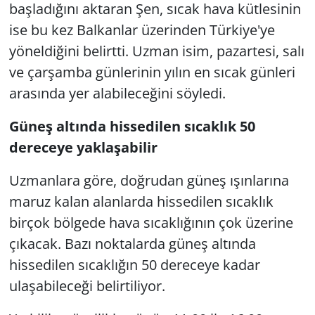
başladığını aktaran Şen, sıcak hava kütlesinin
ise bu kez Balkanlar üzerinden Türkiye'ye
yöneldiğini belirtti. Uzman isim, pazartesi, salı
ve çarşamba günlerinin yılın en sıcak günleri
arasında yer alabileceğini söyledi.
Güneş altında hissedilen sıcaklık 50
dereceye yaklaşabilir
Uzmanlara göre, doğrudan güneş ışınlarına
maruz kalan alanlarda hissedilen sıcaklık
birçok bölgede hava sıcaklığının çok üzerine
çıkacak. Bazı noktalarda güneş altında
hissedilen sıcaklığın 50 dereceye kadar
ulaşabileceği belirtiliyor.