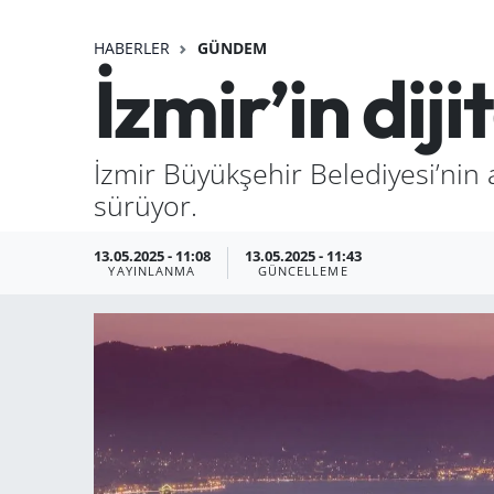
HABERLER
GÜNDEM
İzmir’in dijit
İzmir Büyükşehir Belediyesi’nin ak
sürüyor.
13.05.2025 - 11:08
13.05.2025 - 11:43
YAYINLANMA
GÜNCELLEME