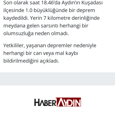
Son olarak saat 18.46’da Aydın’ın Kuşadası
ilçesinde 1.0 büyüklüğünde bir deprem
kaydedildi. Yerin 7 kilometre derinliğinde
meydana gelen sarsıntı herhangi bir
olumsuzluğa neden olmadı.
Yetkililer, yaşanan depremler nedeniyle
herhangi bir can veya mal kaybı
bildirilmediğini açıkladı.