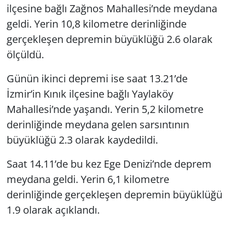
ilçesine bağlı Zağnos Mahallesi’nde meydana
geldi. Yerin 10,8 kilometre derinliğinde
gerçekleşen depremin büyüklüğü 2.6 olarak
ölçüldü.
Günün ikinci depremi ise saat 13.21’de
İzmir’in Kınık ilçesine bağlı Yaylaköy
Mahallesi’nde yaşandı. Yerin 5,2 kilometre
derinliğinde meydana gelen sarsıntının
büyüklüğü 2.3 olarak kaydedildi.
Saat 14.11’de bu kez Ege Denizi’nde deprem
meydana geldi. Yerin 6,1 kilometre
derinliğinde gerçekleşen depremin büyüklüğü
1.9 olarak açıklandı.