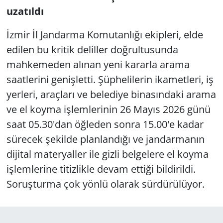
uzatıldı
İzmir İl Jandarma Komutanlığı ekipleri, elde
edilen bu kritik deliller doğrultusunda
mahkemeden alınan yeni kararla arama
saatlerini genişletti. Şüphelilerin ikametleri, iş
yerleri, araçları ve belediye binasındaki arama
ve el koyma işlemlerinin 26 Mayıs 2026 günü
saat 05.30'dan öğleden sonra 15.00'e kadar
sürecek şekilde planlandığı ve jandarmanın
dijital materyaller ile gizli belgelere el koyma
işlemlerine titizlikle devam ettiği bildirildi.
Soruşturma çok yönlü olarak sürdürülüyor.