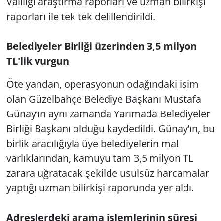
Valiliği araştırma raporları ve uzman bilirkişi
raporları ile tek tek delillendirildi.
Belediyeler Birliği üzerinden 3,5 milyon
TL'lik vurgun
Öte yandan, operasyonun odağındaki isim
olan Güzelbahçe Belediye Başkanı Mustafa
Günay’ın aynı zamanda Yarımada Belediyeler
Birliği Başkanı olduğu kaydedildi. Günay’ın, bu
birlik aracılığıyla üye belediyelerin mal
varlıklarından, kamuyu tam 3,5 milyon TL
zarara uğratacak şekilde usulsüz harcamalar
yaptığı uzman bilirkişi raporunda yer aldı.
Adreslerdeki arama işlemlerinin süresi