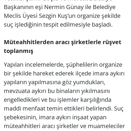
Başkanının eşi Nermin Günay ile Belediye
Meclis Üyesi Sezgin Kuş’un organize şekilde
suç işlediğinin tespit edilmesiyle başladı.
Müteahhitlerden aracı şirketlerle rüşvet
toplanmış
Yapılan incelemelerde, şüphelilerin organize
bir şekilde hareket ederek ilçede imara aykırı
yapıların yapılmasına göz yumdukları,
mevzuata aykırı bu binaların yıkılmasını
engelledikleri ve bu işlemler karşılığında
maddi menfaat temin ettikleri belirlendi. Suç
şebekesinin, imara aykırı inşaat yapan
müteahhitleri aracı şirketler ve muameleciler