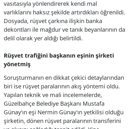
vasıtasıyla yönlendirerek kendi mal
varlıklarını haksız şekilde artırdıkları öğrenildi.
Dosyada, rüşvet çarkına ilişkin banka
dekontları ile mağdur ve tanık beyanlarının da
delil olarak yer aldığı belirtildi.
Rüşvet trafiğini başkanın eşinin şirketi
yönetmiş
Soruşturmanın en dikkat çekici detaylarından
biri ise rüşvet paralarının akış yöntemi oldu.
Yapılan teknik ve mali incelemelerde,
Güzelbahçe Belediye Başkanı Mustafa
Günay'ın eşi Nermin Günay'ın yetkilisi olduğu
şirketin, dönen rüşvet paralarının transferini