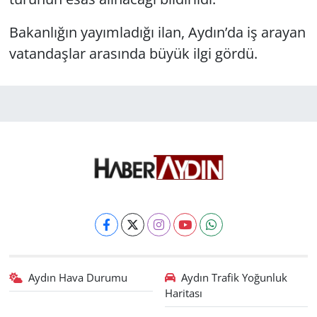
Bakanlığın yayımladığı ilan, Aydın’da iş arayan
vatandaşlar arasında büyük ilgi gördü.
Aydın Hava Durumu
Aydın Trafik Yoğunluk
Haritası