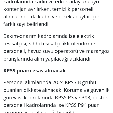
kadrolarında kadın ve erkek adaylara ayrı
kontenjan ayrılırken, temizlik personeli
alımlarında da kadın ve erkek adaylar için
farklı sayı belirlendi.
Bakım-onarım kadrolarında ise elektrik
tesisatçısı, sıhhi tesisatçı, iklimlendirme
personeli, havuz suyu operatörü ve marangoz
branşlarında alım yapılacağı açıklandı.
KPSS puanı esas alınacak
Personel alımlarında 2024 KPSS B grubu
puanları dikkate alınacak. Koruma ve güvenlik
görevlisi kadrolarında KPSS P3 ve P93, destek
personeli kadrolarında ise KPSS P94 puan
türünün esas alınacağı bildirildi.