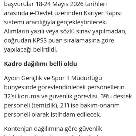
başvurular 18-24 Mayıs 2026 tarihleri
arasında e-Devlet üzerinden Kariyer Kapısı
sistemi aracılığıyla gerçekleştirilecek.
Alımların yazılı veya sözlü sınav yapılmadan,
doğrudan KPSS puan sıralamasına göre
yapılacağı belirtildi.
Kadro dağılımı belli oldu
Aydın Gençlik ve Spor İl Müdürlüğü
bünyesinde görevlendirilecek personellerin
32’si koruma ve güvenlik görevlisi, 39’u destek
personeli (temizlik), 21’i ise bakım-onarım
personeli olarak istihdam edilecek.
Kontenjan dağılımına göre güvenlik