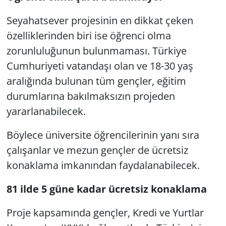
Seyahatsever projesinin en dikkat çeken
özelliklerinden biri ise öğrenci olma
zorunluluğunun bulunmaması. Türkiye
Cumhuriyeti vatandaşı olan ve 18-30 yaş
aralığında bulunan tüm gençler, eğitim
durumlarına bakılmaksızın projeden
yararlanabilecek.
Böylece üniversite öğrencilerinin yanı sıra
çalışanlar ve mezun gençler de ücretsiz
konaklama imkanından faydalanabilecek.
81 ilde 5 güne kadar ücretsiz konaklama
Proje kapsamında gençler, Kredi ve Yurtlar