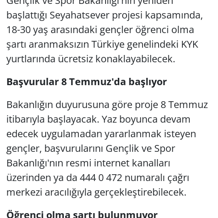
Gençlik ve Spor Bakanlığı'nın yeniden
başlattığı Seyahatsever projesi kapsamında,
18-30 yaş arasındaki gençler öğrenci olma
şartı aranmaksızın Türkiye genelindeki KYK
yurtlarında ücretsiz konaklayabilecek.
Başvurular 8 Temmuz'da başlıyor
Bakanlığın duyurusuna göre proje 8 Temmuz
itibarıyla başlayacak. Yaz boyunca devam
edecek uygulamadan yararlanmak isteyen
gençler, başvurularını Gençlik ve Spor
Bakanlığı'nın resmi internet kanalları
üzerinden ya da 444 0 472 numaralı çağrı
merkezi aracılığıyla gerçekleştirebilecek.
Öğrenci olma şartı bulunmuyor