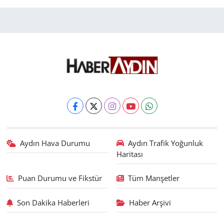
Aydın Hava Durumu
Aydın Trafik Yoğunluk
Haritası
Puan Durumu ve Fikstür
Tüm Manşetler
Son Dakika Haberleri
Haber Arşivi