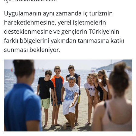
Uygulamanın aynı zamanda iç turizmin
hareketlenmesine, yerel işletmelerin
desteklenmesine ve gençlerin Türkiye'nin
farklı bölgelerini yakından tanımasına katkı
sunması bekleniyor.