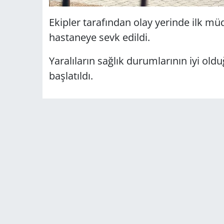
Ekipler tarafından olay yerinde ilk mü
hastaneye sevk edildi.
Yaralıların sağlık durumlarının iyi oldu
başlatıldı.