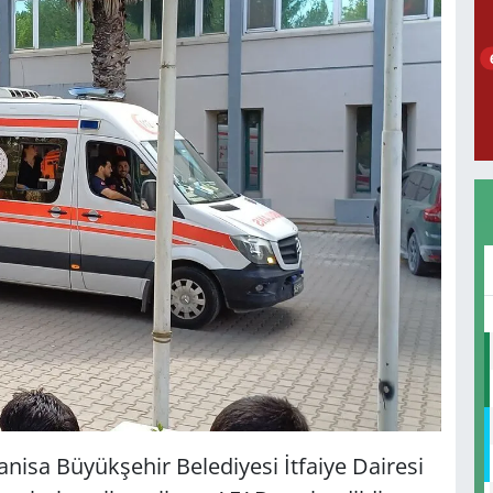
nisa Büyükşehir Belediyesi İtfaiye Dairesi