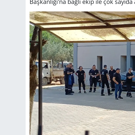
Başkanlığı'na bağlı ekip ile çok sayıda