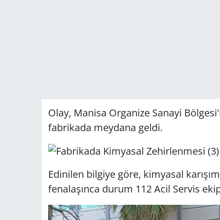
Olay, Manisa Organize Sanayi Bölgesi'
fabrikada meydana geldi.
Edinilen bilgiye göre, kimyasal karışım
fenalaşınca durum 112 Acil Servis ekiple