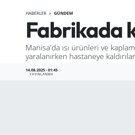
HABERLER
GÜNDEM
Fabrikada k
Manisa'da ısı ürünleri ve kaplam
yaralanırken hastaneye kaldırılan
14.08.2025 - 01:45
YAYINLANMA