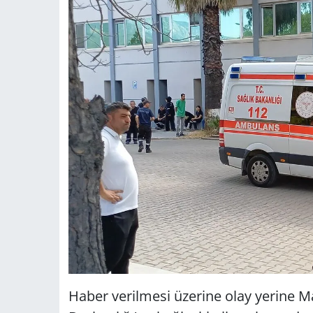
Haber verilmesi üzerine olay yerine Ma