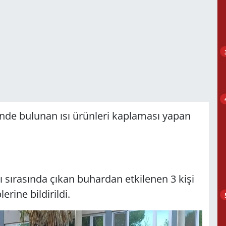
nde bulunan ısı ürünleri kaplaması yapan
ı sırasında çıkan buhardan etkilenen 3 kişi
rine bildirildi.