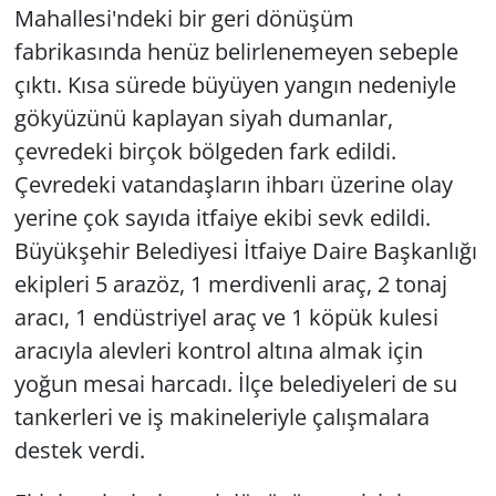
Mahallesi'ndeki bir geri dönüşüm
fabrikasında henüz belirlenemeyen sebeple
çıktı. Kısa sürede büyüyen yangın nedeniyle
gökyüzünü kaplayan siyah dumanlar,
çevredeki birçok bölgeden fark edildi.
Çevredeki vatandaşların ihbarı üzerine olay
yerine çok sayıda itfaiye ekibi sevk edildi.
Büyükşehir Belediyesi İtfaiye Daire Başkanlığı
ekipleri 5 arazöz, 1 merdivenli araç, 2 tonaj
aracı, 1 endüstriyel araç ve 1 köpük kulesi
aracıyla alevleri kontrol altına almak için
yoğun mesai harcadı. İlçe belediyeleri de su
tankerleri ve iş makineleriyle çalışmalara
destek verdi.