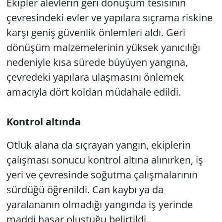
Ekipler alevlerin geri dönüşüm tesisinin
çevresindeki evler ve yapılara sıçrama riskine
karşı geniş güvenlik önlemleri aldı. Geri
dönüşüm malzemelerinin yüksek yanıcılığı
nedeniyle kısa sürede büyüyen yangına,
çevredeki yapılara ulaşmasını önlemek
amacıyla dört koldan müdahale edildi.
Kontrol altında
Otluk alana da sıçrayan yangın, ekiplerin
çalışması sonucu kontrol altına alınırken, iş
yeri ve çevresinde soğutma çalışmalarının
sürdüğü öğrenildi. Can kaybı ya da
yaralananın olmadığı yangında iş yerinde
maddi hasar oluştuğu belirtildi.