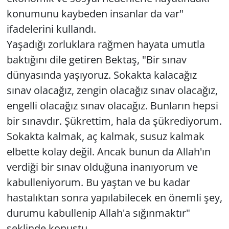
konumunu kaybeden insanlar da var"
ifadelerini kullandı.
Yaşadığı zorluklara rağmen hayata umutla
baktığını dile getiren Bektaş, "Bir sınav
dünyasında yaşıyoruz. Sokakta kalacağız
sınav olacağız, zengin olacağız sınav olacağız,
engelli olacağız sınav olacağız. Bunların hepsi
bir sınavdır. Şükrettim, hala da şükrediyorum.
Sokakta kalmak, aç kalmak, susuz kalmak
elbette kolay değil. Ancak bunun da Allah'ın
verdiği bir sınav olduğuna inanıyorum ve
kabulleniyorum. Bu yaştan ve bu kadar
hastalıktan sonra yapılabilecek en önemli şey,
durumu kabullenip Allah'a sığınmaktır"
şeklinde konuştu.