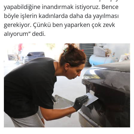
yapabildiğine inandırmak istiyoruz. Bence
böyle işlerin kadınlarda daha da yayılması
gerekiyor. Çünkü ben yaparken çok zevk
alıyorum” dedi.