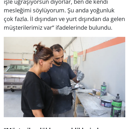
işle uğraşıyorsun diyorlar, ben de kendi
mesleğimi söylüyorum. Şu anda yoğunluk
çok fazla. İl dışından ve yurt dışından da gelen
müşterilerimiz var” ifadelerinde bulundu.