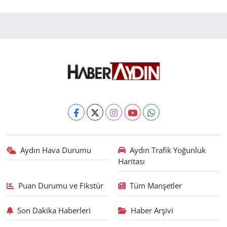
Aydın Hava Durumu
Aydın Trafik Yoğunluk
Haritası
Puan Durumu ve Fikstür
Tüm Manşetler
Son Dakika Haberleri
Haber Arşivi