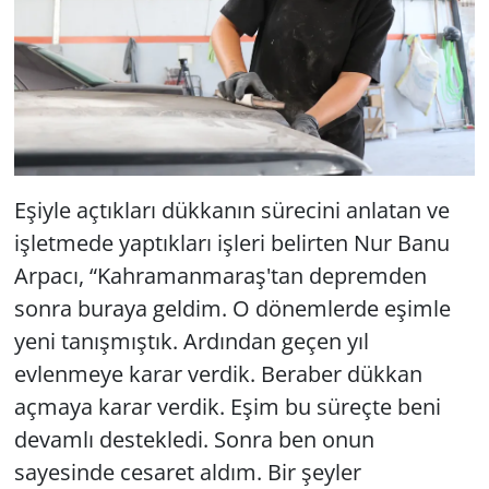
Eşiyle açtıkları dükkanın sürecini anlatan ve
işletmede yaptıkları işleri belirten Nur Banu
Arpacı, “Kahramanmaraş'tan depremden
sonra buraya geldim. O dönemlerde eşimle
yeni tanışmıştık. Ardından geçen yıl
evlenmeye karar verdik. Beraber dükkan
açmaya karar verdik. Eşim bu süreçte beni
devamlı destekledi. Sonra ben onun
sayesinde cesaret aldım. Bir şeyler