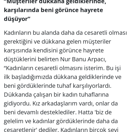
“Müşteriler dükkana geldiklerinde,
karşılarında beni görünce hayrete
düşüyor”
Kadınların bu alanda daha da cesaretli olması
gerektiğini ve dükkana gelen müşteriler
karşısında kendisini görünce hayrete
düştüklerini belirten Nur Banu Arpacı,
“Kadınların cesaretli olmasını isterim. Bu işi
ilk başladığımızda dükkana geldiklerinde ve
beni gördüklerinde tuhaf karşılıyorlardı.
Dükkanda çalışan bir kadın tuhaflarına
gidiyordu. Kız arkadaşlarım vardı, onlar da
beni devamlı desteklediler. Hatta 'biz de
gelelim ve kadınlar gördüklerinde daha da
cesaretlenir' dediler. Kadınların birçok şeyi