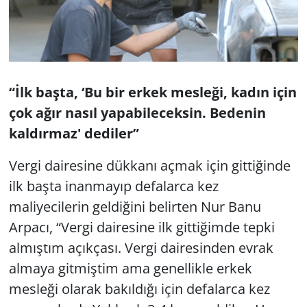
“İlk başta, ‘Bu bir erkek mesleği, kadın için
çok ağır nasıl yapabileceksin. Bedenin
kaldırmaz' dediler”
Vergi dairesine dükkanı açmak için gittiğinde
ilk başta inanmayıp defalarca kez
maliyecilerin geldiğini belirten Nur Banu
Arpacı, “Vergi dairesine ilk gittiğimde tepki
almıştım açıkçası. Vergi dairesinden evrak
almaya gitmiştim ama genellikle erkek
mesleği olarak bakıldığı için defalarca kez