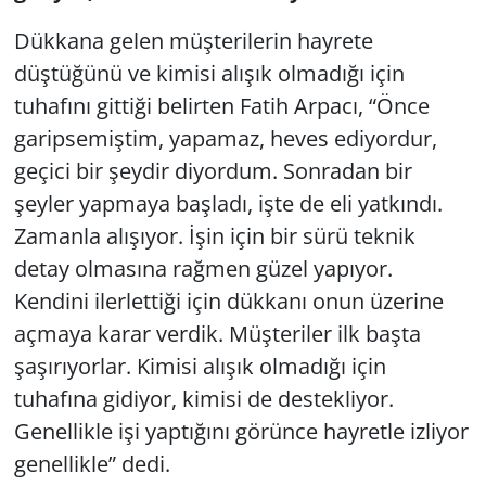
Dükkana gelen müşterilerin hayrete
düştüğünü ve kimisi alışık olmadığı için
tuhafını gittiği belirten Fatih Arpacı, “Önce
garipsemiştim, yapamaz, heves ediyordur,
geçici bir şeydir diyordum. Sonradan bir
şeyler yapmaya başladı, işte de eli yatkındı.
Zamanla alışıyor. İşin için bir sürü teknik
detay olmasına rağmen güzel yapıyor.
Kendini ilerlettiği için dükkanı onun üzerine
açmaya karar verdik. Müşteriler ilk başta
şaşırıyorlar. Kimisi alışık olmadığı için
tuhafına gidiyor, kimisi de destekliyor.
Genellikle işi yaptığını görünce hayretle izliyor
genellikle” dedi.