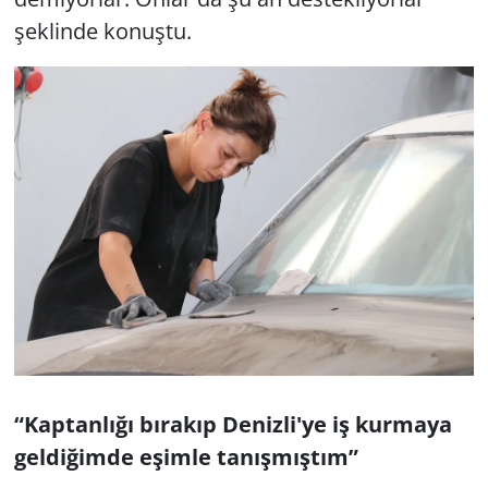
şeklinde konuştu.
“Kaptanlığı bırakıp Denizli'ye iş kurmaya
geldiğimde eşimle tanışmıştım”