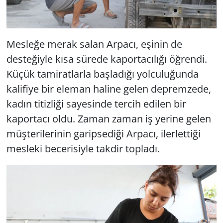
Mesleğe merak salan Arpacı, eşinin de
desteğiyle kısa sürede kaportacılığı öğrendi.
Küçük tamiratlarla başladığı yolculuğunda
kalifiye bir eleman haline gelen depremzede,
kadın titizliği sayesinde tercih edilen bir
kaportacı oldu. Zaman zaman iş yerine gelen
müşterilerinin garipsediği Arpacı, ilerlettiği
mesleki becerisiyle takdir topladı.