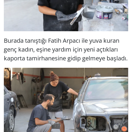
Burada tanıştığı Fatih Arpacı ile yuva kuran
genç kadın, eşine yardım için yeni açtıkları
kaporta tamirhanesine gidip gelmeye başladı.