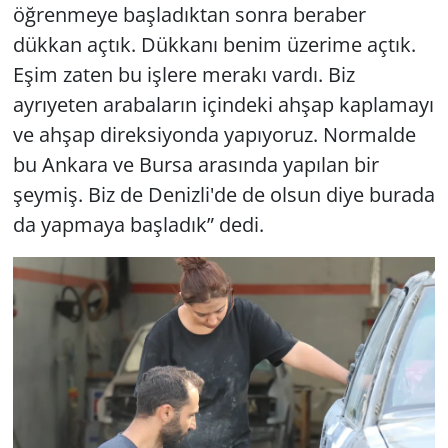
öğrenmeye başladıktan sonra beraber
dükkan açtık. Dükkanı benim üzerime açtık.
Eşim zaten bu işlere merakı vardı. Biz
ayrıyeten arabaların içindeki ahşap kaplamayı
ve ahşap direksiyonda yapıyoruz. Normalde
bu Ankara ve Bursa arasında yapılan bir
şeymiş. Biz de Denizli'de de olsun diye burada
da yapmaya başladık” dedi.