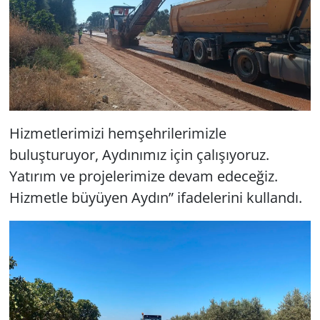
Hizmetlerimizi hemşehrilerimizle
buluşturuyor, Aydınımız için çalışıyoruz.
Yatırım ve projelerimize devam edeceğiz.
Hizmetle büyüyen Aydın” ifadelerini kullandı.