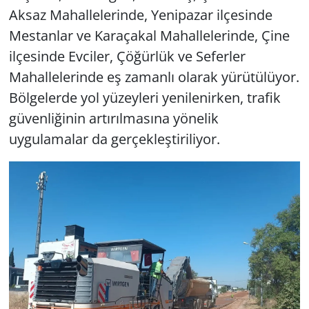
Aksaz Mahallelerinde, Yenipazar ilçesinde
Mestanlar ve Karaçakal Mahallelerinde, Çine
ilçesinde Evciler, Çöğürlük ve Seferler
Mahallelerinde eş zamanlı olarak yürütülüyor.
Bölgelerde yol yüzeyleri yenilenirken, trafik
güvenliğinin artırılmasına yönelik
uygulamalar da gerçekleştiriliyor.