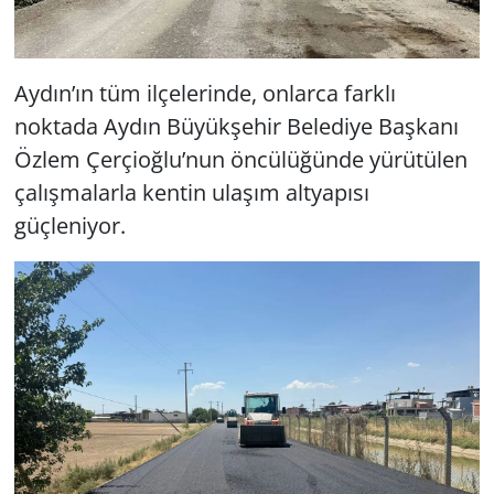
Aydın’ın tüm ilçelerinde, onlarca farklı
noktada Aydın Büyükşehir Belediye Başkanı
Özlem Çerçioğlu’nun öncülüğünde yürütülen
çalışmalarla kentin ulaşım altyapısı
güçleniyor.