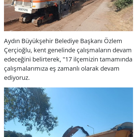
Aydın Büyükşehir Belediye Başkanı Özlem
Çerçioğlu, kent genelinde çalışmaların devam
edeceğini belirterek, "17 ilçemizin tamamında
çalışmalarımıza eş zamanlı olarak devam
ediyoruz.