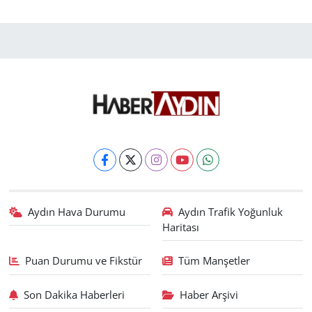
Aydın Hava Durumu
Aydın Trafik Yoğunluk
Haritası
Puan Durumu ve Fikstür
Tüm Manşetler
Son Dakika Haberleri
Haber Arşivi