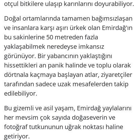
otçul bitkilere ulaşıp karınlarını doyurabiliyor.
Doğal ortamlarında tamamen bağımsızlaşan
ve insanlara karşı aşırı ürkek olan Emirdağ'ın
bu sakinlerine 50 metreden fazla
yaklaşabilmek neredeyse imkansız
görünüyor. Bir yabancının yaklaştığını
hissettikleri an panik halinde ve toplu olarak
dörtnala kaçmaya başlayan atlar, ziyaretçiler
tarafından sadece uzak mesafelerden takip
edilebiliyor.
Bu gizemli ve asil yaşam, Emirdağ yaylalarını
her mevsim çok sayıda doğaseverin ve
fotoğraf tutkununun uğrak noktası haline
getiriyor.