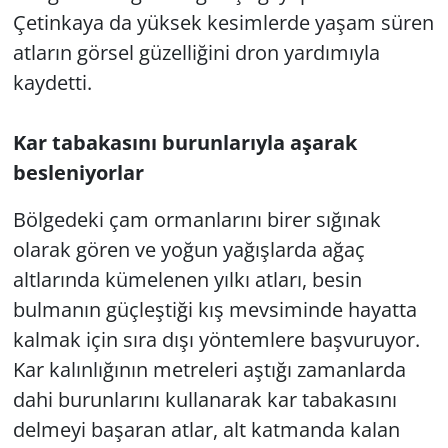
Çetinkaya da yüksek kesimlerde yaşam süren
atların görsel güzelliğini dron yardımıyla
kaydetti.
Kar tabakasını burunlarıyla aşarak
besleniyorlar
Bölgedeki çam ormanlarını birer sığınak
olarak gören ve yoğun yağışlarda ağaç
altlarında kümelenen yılkı atları, besin
bulmanın güçleştiği kış mevsiminde hayatta
kalmak için sıra dışı yöntemlere başvuruyor.
Kar kalınlığının metreleri aştığı zamanlarda
dahi burunlarını kullanarak kar tabakasını
delmeyi başaran atlar, alt katmanda kalan