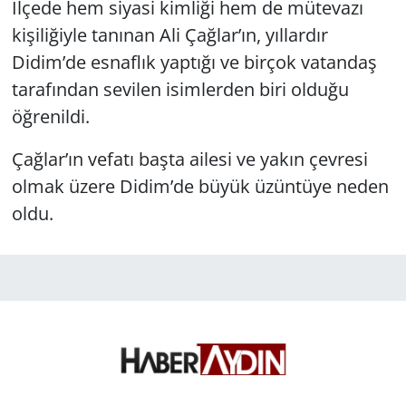
İlçede hem siyasi kimliği hem de mütevazı
kişiliğiyle tanınan Ali Çağlar’ın, yıllardır
Didim’de esnaflık yaptığı ve birçok vatandaş
tarafından sevilen isimlerden biri olduğu
öğrenildi.
Çağlar’ın vefatı başta ailesi ve yakın çevresi
olmak üzere Didim’de büyük üzüntüye neden
oldu.