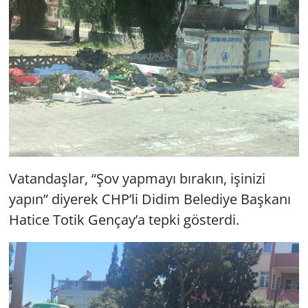
Vatandaşlar, “Şov yapmayı bırakın, işinizi
yapın” diyerek CHP’li Didim Belediye Başkanı
Hatice Totik Gençay’a tepki gösterdi.