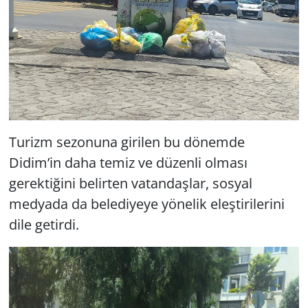
Turizm sezonuna girilen bu dönemde
Didim’in daha temiz ve düzenli olması
gerektiğini belirten vatandaşlar, sosyal
medyada da belediyeye yönelik eleştirilerini
dile getirdi.