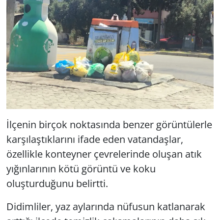
İlçenin birçok noktasında benzer görüntülerle
karşılaştıklarını ifade eden vatandaşlar,
özellikle konteyner çevrelerinde oluşan atık
yığınlarının kötü görüntü ve koku
oluşturduğunu belirtti.
Didimliler, yaz aylarında nüfusun katlanarak