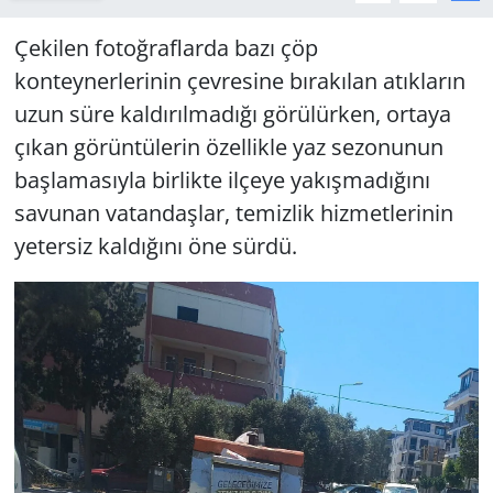
Çekilen fotoğraflarda bazı çöp
konteynerlerinin çevresine bırakılan atıkların
uzun süre kaldırılmadığı görülürken, ortaya
çıkan görüntülerin özellikle yaz sezonunun
başlamasıyla birlikte ilçeye yakışmadığını
savunan vatandaşlar, temizlik hizmetlerinin
yetersiz kaldığını öne sürdü.