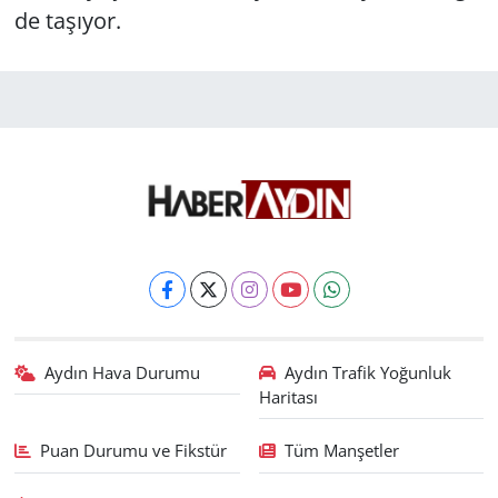
de taşıyor.
Aydın Hava Durumu
Aydın Trafik Yoğunluk
Haritası
Puan Durumu ve Fikstür
Tüm Manşetler