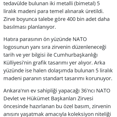
tedavülde bulunan iki metalli (bimetal) 5
liralık madeni para temel alınarak üretildi.
Zirve boyunca talebe göre 400 bin adet daha
basılması planlanıyor.
Hatıra parasının ön yüzünde NATO
logosunun yanı sıra zirvenin düzenleneceği
tarih ve yer bilgisi ile Cumhurbaşkanlığı
Külliyesi'nin grafik tasarımı yer alıyor. Arka
yüzünde ise halen dolaşımda bulunan 5 liralık
madeni paranın standart tasarımı korunuyor.
Ankara'nın ev sahipliği yapacağı 36'ncı NATO
Devlet ve Hükümet Başkanları Zirvesi
öncesinde hazırlanan bu özel basım, zirvenin
anısını yaşatmak amacıyla koleksiyon niteliği