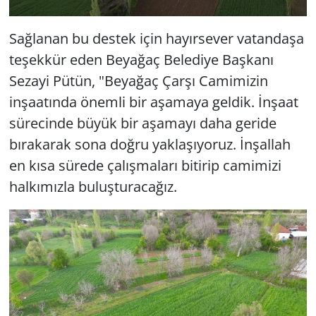
Sağlanan bu destek için hayırsever vatandaşa
teşekkür eden Beyağaç Belediye Başkanı
Sezayi Pütün, "Beyağaç Çarşı Camimizin
inşaatında önemli bir aşamaya geldik. İnşaat
sürecinde büyük bir aşamayı daha geride
bırakarak sona doğru yaklaşıyoruz. İnşallah
en kısa sürede çalışmaları bitirip camimizi
halkımızla buluşturacağız.