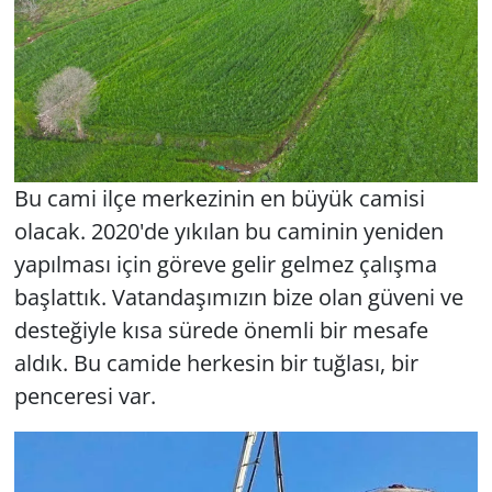
Bu cami ilçe merkezinin en büyük camisi
olacak. 2020'de yıkılan bu caminin yeniden
yapılması için göreve gelir gelmez çalışma
başlattık. Vatandaşımızın bize olan güveni ve
desteğiyle kısa sürede önemli bir mesafe
aldık. Bu camide herkesin bir tuğlası, bir
penceresi var.