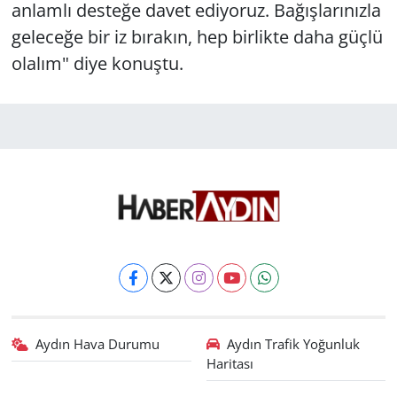
anlamlı desteğe davet ediyoruz. Bağışlarınızla
geleceğe bir iz bırakın, hep birlikte daha güçlü
olalım" diye konuştu.
Aydın Hava Durumu
Aydın Trafik Yoğunluk
Haritası