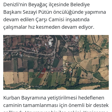
Denizli'nin Beyağaç ilçesinde Belediye
Başkanı Sezayi Pütün öncülüğünde yapımına
devam edilen Çarşı Camisi inşaatında
çalışmalar hız kesmeden devam ediyor.
Kurban Bayramına yetiştirilmesi hedeflenen
caminin tamamlanması için önemli bir destek