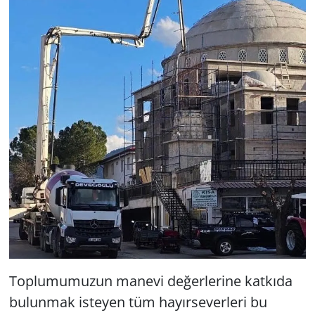
Toplumumuzun manevi değerlerine katkıda
bulunmak isteyen tüm hayırseverleri bu