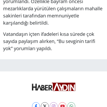
yorumlandı. Özellikle bayram öncesi
mezarlıklarda yürütülen çalışmaların mahalle
sakinleri tarafından memnuniyetle
karşılandığı belirtildi.
Vatandaşın içten ifadeleri kısa sürede çok
sayıda paylaşım alırken, “Bu sevginin tarifi
yok” yorumları yapıldı.