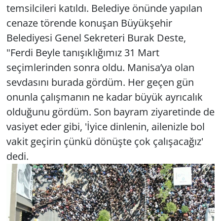
temsilcileri katıldı. Belediye önünde yapılan
cenaze törende konuşan Büyükşehir
Belediyesi Genel Sekreteri Burak Deste,
"Ferdi Beyle tanışıklığımız 31 Mart
seçimlerinden sonra oldu. Manisa’ya olan
sevdasını burada gördüm. Her geçen gün
onunla çalışmanın ne kadar büyük ayrıcalık
olduğunu gördüm. Son bayram ziyaretinde de
vasiyet eder gibi, 'İyice dinlenin, ailenizle bol
vakit geçirin çünkü dönüşte çok çalışacağız'
dedi.