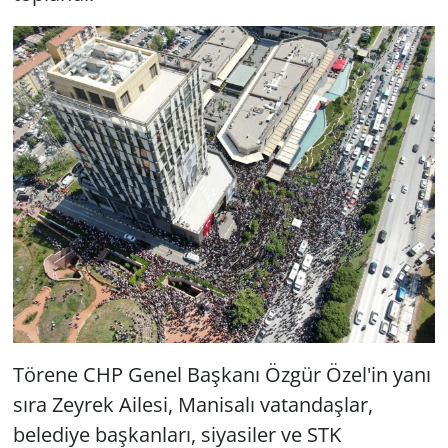
Törene CHP Genel Başkanı Özgür Özel'in yanı
sıra Zeyrek Ailesi, Manisalı vatandaşlar,
belediye başkanları, siyasiler ve STK