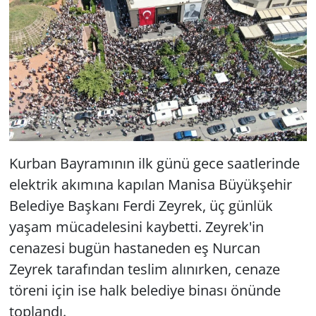
Kurban Bayramının ilk günü gece saatlerinde
elektrik akımına kapılan Manisa Büyükşehir
Belediye Başkanı Ferdi Zeyrek, üç günlük
yaşam mücadelesini kaybetti. Zeyrek'in
cenazesi bugün hastaneden eş Nurcan
Zeyrek tarafından teslim alınırken, cenaze
töreni için ise halk belediye binası önünde
toplandı.