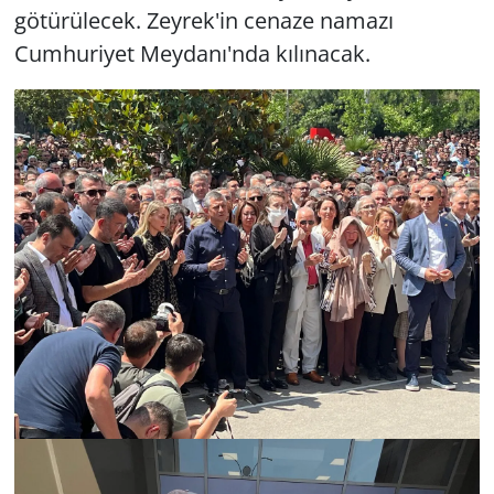
götürülecek. Zeyrek'in cenaze namazı
Cumhuriyet Meydanı'nda kılınacak.