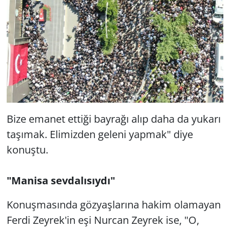
Bize emanet ettiği bayrağı alıp daha da yukarı
taşımak. Elimizden geleni yapmak" diye
konuştu.
"Manisa sevdalısıydı"
Konuşmasında gözyaşlarına hakim olamayan
Ferdi Zeyrek'in eşi Nurcan Zeyrek ise, "O,