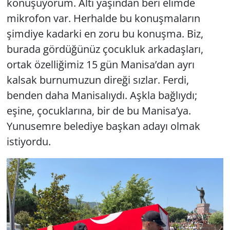
konuşuyorum. Altı yaşından beri elimde
mikrofon var. Herhalde bu konuşmaların
şimdiye kadarki en zoru bu konuşma. Biz,
burada gördüğünüz çocukluk arkadaşları,
ortak özelliğimiz 15 gün Manisa’dan ayrı
kalsak burnumuzun direği sızlar. Ferdi,
benden daha Manisalıydı. Aşkla bağlıydı;
eşine, çocuklarına, bir de bu Manisa’ya.
Yunusemre belediye başkan adayı olmak
istiyordu.