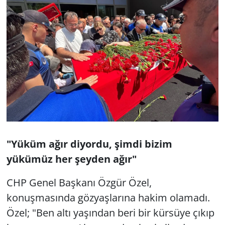
"Yüküm ağır diyordu, şimdi bizim
yükümüz her şeyden ağır"
CHP Genel Başkanı Özgür Özel,
konuşmasında gözyaşlarına hakim olamadı.
Özel; "Ben altı yaşından beri bir kürsüye çıkıp