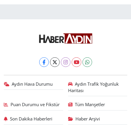
Aydın Hava Durumu
Aydın Trafik Yoğunluk
Haritası
Puan Durumu ve Fikstür
Tüm Manşetler
Son Dakika Haberleri
Haber Arşivi