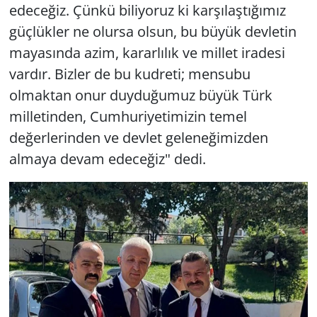
edeceğiz. Çünkü biliyoruz ki karşılaştığımız
güçlükler ne olursa olsun, bu büyük devletin
mayasında azim, kararlılık ve millet iradesi
vardır. Bizler de bu kudreti; mensubu
olmaktan onur duyduğumuz büyük Türk
milletinden, Cumhuriyetimizin temel
değerlerinden ve devlet geleneğimizden
almaya devam edeceğiz" dedi.