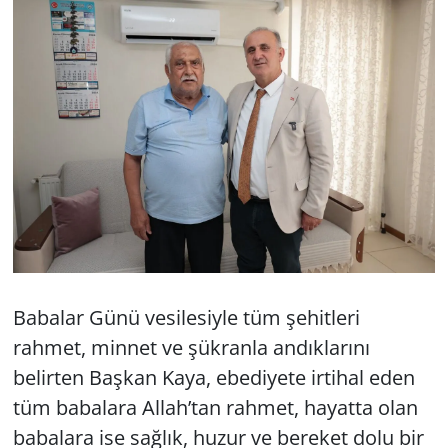
Babalar Günü vesilesiyle tüm şehitleri
rahmet, minnet ve şükranla andıklarını
belirten Başkan Kaya, ebediyete irtihal eden
tüm babalara Allah’tan rahmet, hayatta olan
babalara ise sağlık, huzur ve bereket dolu bir