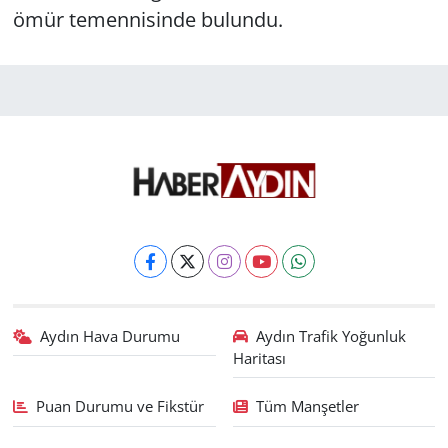
ömür temennisinde bulundu.
Aydın Hava Durumu
Aydın Trafik Yoğunluk
Haritası
Puan Durumu ve Fikstür
Tüm Manşetler