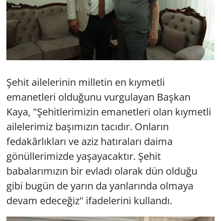
Şehit ailelerinin milletin en kıymetli
emanetleri olduğunu vurgulayan Başkan
Kaya, "Şehitlerimizin emanetleri olan kıymetli
ailelerimiz başımızın tacıdır. Onların
fedakârlıkları ve aziz hatıraları daima
gönüllerimizde yaşayacaktır. Şehit
babalarımızın bir evladı olarak dün olduğu
gibi bugün de yarın da yanlarında olmaya
devam edeceğiz" ifadelerini kullandı.