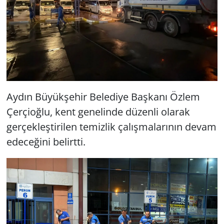
Aydın Büyükşehir Belediye Başkanı Özlem
Çerçioğlu, kent genelinde düzenli olarak
gerçekleştirilen temizlik çalışmalarının devam
edeceğini belirtti.