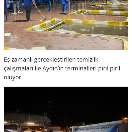
Eş zamanlı gerçekleştirilen temizlik
çalışmaları ile Aydın’ın terminalleri pırıl pırıl
oluyor.