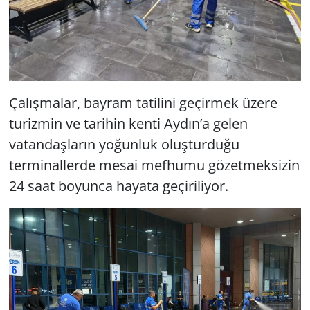
Çalışmalar, bayram tatilini geçirmek üzere
turizmin ve tarihin kenti Aydın’a gelen
vatandaşların yoğunluk oluşturduğu
terminallerde mesai mefhumu gözetmeksizin
24 saat boyunca hayata geçiriliyor.