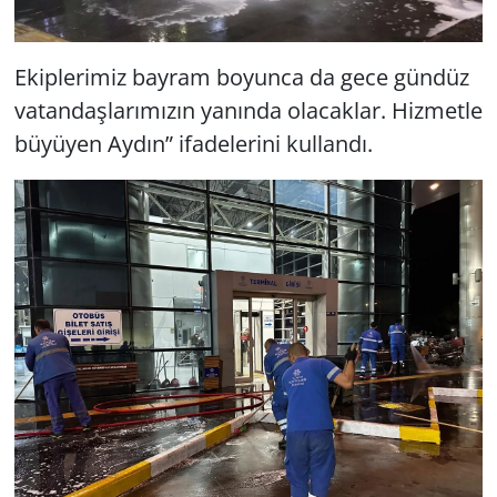
Ekiplerimiz bayram boyunca da gece gündüz
vatandaşlarımızın yanında olacaklar. Hizmetle
büyüyen Aydın” ifadelerini kullandı.