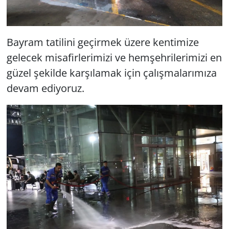
Bayram tatilini geçirmek üzere kentimize
gelecek misafirlerimizi ve hemşehrilerimizi en
güzel şekilde karşılamak için çalışmalarımıza
devam ediyoruz.