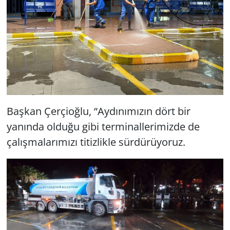
Başkan Çerçioğlu, “Aydınımızın dört bir
yanında olduğu gibi terminallerimizde de
çalışmalarımızı titizlikle sürdürüyoruz.