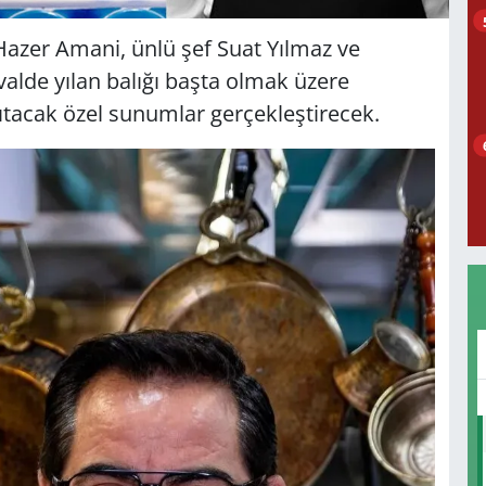
Hazer Amani, ünlü şef Suat Yılmaz ve
valde yılan balığı başta olmak üzere
tacak özel sunumlar gerçekleştirecek.