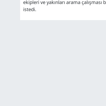
ekipleri ve yakınları arama çalışması 
istedi.