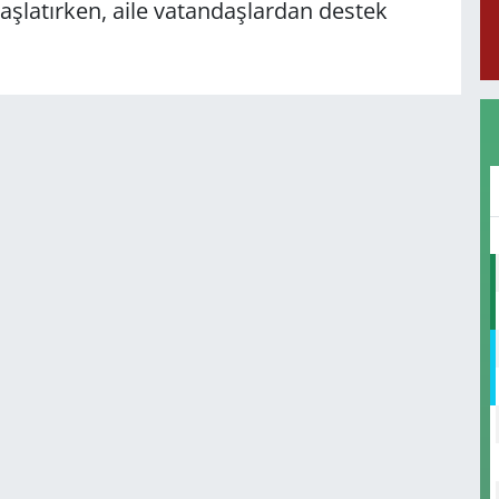
başlatırken, aile vatandaşlardan destek