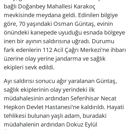
bağlı Doğanbey Mahallesi Karakoç
mevkisinde meydana geldi. Edinilen bilgiye
göre, 70 yaşındaki Osman Güntaş, evinin
önündeki kanepede uyuduğu esnada bölgeye
inen bir ayının saldırısına uğradı. Durumu
fark edenlerin 112 Acil Çağrı Merkezi'ne ihbarı
üzerine olay yerine jandarma ve sağlık
ekipleri sevk edildi.
Ayı saldırısı sonucu ağır yaralanan Güntaş,
sağlık ekiplerinin olay yerindeki ilk
müdahalesinin ardından Seferihisar Necat
Hepkon Devlet Hastanesi'ne kaldırıldı. Hayati
tehlikesi bulunan yaşlı adam, buradaki
müdahalenin ardından Dokuz Eylül