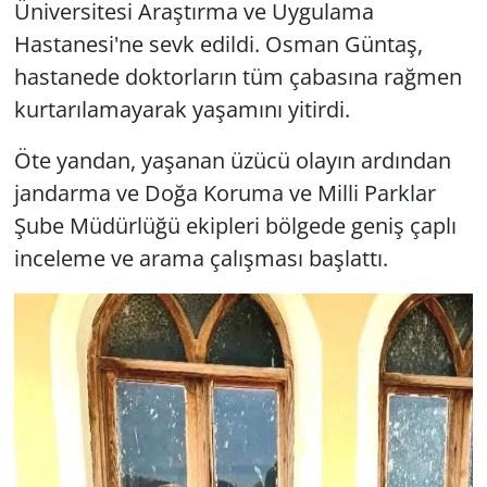
Üniversitesi Araştırma ve Uygulama
Hastanesi'ne sevk edildi. Osman Güntaş,
hastanede doktorların tüm çabasına rağmen
kurtarılamayarak yaşamını yitirdi.
Öte yandan, yaşanan üzücü olayın ardından
jandarma ve Doğa Koruma ve Milli Parklar
Şube Müdürlüğü ekipleri bölgede geniş çaplı
inceleme ve arama çalışması başlattı.