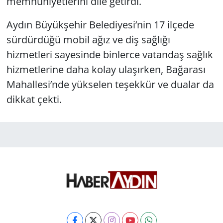
memnuniyetlerini dile getirdi.
Aydın Büyükşehir Belediyesi’nin 17 ilçede
sürdürdüğü mobil ağız ve diş sağlığı
hizmetleri sayesinde binlerce vatandaş sağlık
hizmetlerine daha kolay ulaşırken, Bağarası
Mahallesi’nde yükselen teşekkür ve dualar da
dikkat çekti.