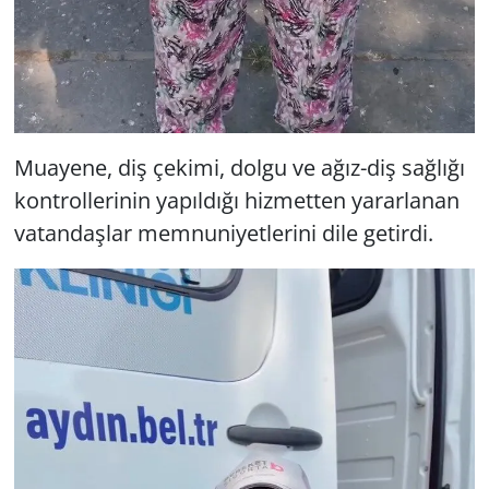
Muayene, diş çekimi, dolgu ve ağız-diş sağlığı
kontrollerinin yapıldığı hizmetten yararlanan
vatandaşlar memnuniyetlerini dile getirdi.