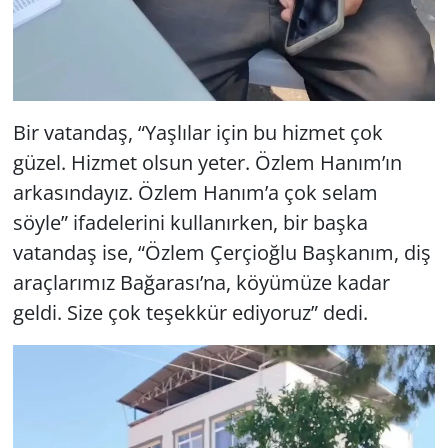
Bir vatandaş, “Yaşlılar için bu hizmet çok
güzel. Hizmet olsun yeter. Özlem Hanım’ın
arkasındayız. Özlem Hanım’a çok selam
söyle” ifadelerini kullanırken, bir başka
vatandaş ise, “Özlem Çerçioğlu Başkanım, diş
araçlarımız Bağarası’na, köyümüze kadar
geldi. Size çok teşekkür ediyoruz” dedi.