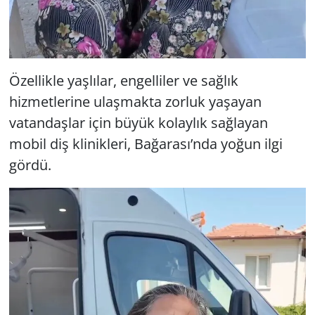
Özellikle yaşlılar, engelliler ve sağlık
hizmetlerine ulaşmakta zorluk yaşayan
vatandaşlar için büyük kolaylık sağlayan
mobil diş klinikleri, Bağarası’nda yoğun ilgi
gördü.