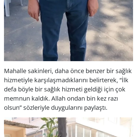
Mahalle sakinleri, daha önce benzer bir sağlık
hizmetiyle karşılaşmadıklarını belirterek, “İlk
defa böyle bir sağlık hizmeti geldiği için çok
memnun kaldık. Allah ondan bin kez razı
olsun” sözleriyle duygularını paylaştı.