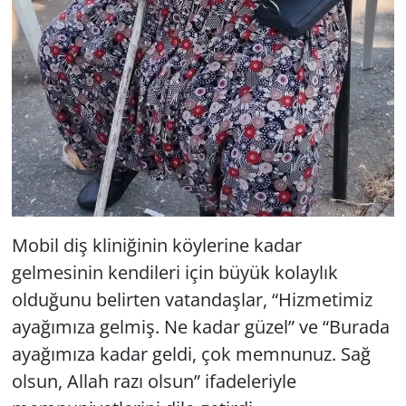
Mobil diş kliniğinin köylerine kadar
gelmesinin kendileri için büyük kolaylık
olduğunu belirten vatandaşlar, “Hizmetimiz
ayağımıza gelmiş. Ne kadar güzel” ve “Burada
ayağımıza kadar geldi, çok memnunuz. Sağ
olsun, Allah razı olsun” ifadeleriyle