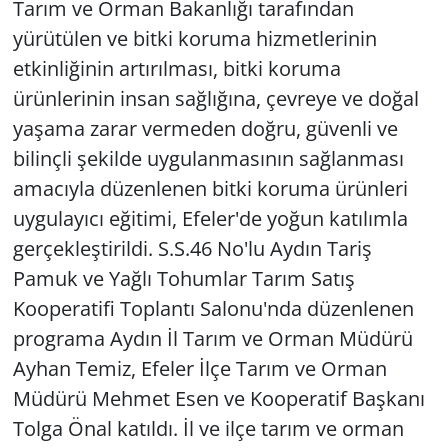
Tarım ve Orman Bakanlığı tarafından
yürütülen ve bitki koruma hizmetlerinin
etkinliğinin artırılması, bitki koruma
ürünlerinin insan sağlığına, çevreye ve doğal
yaşama zarar vermeden doğru, güvenli ve
bilinçli şekilde uygulanmasının sağlanması
amacıyla düzenlenen bitki koruma ürünleri
uygulayıcı eğitimi, Efeler'de yoğun katılımla
gerçekleştirildi. S.S.46 No'lu Aydın Tariş
Pamuk ve Yağlı Tohumlar Tarım Satış
Kooperatifi Toplantı Salonu'nda düzenlenen
programa Aydın İl Tarım ve Orman Müdürü
Ayhan Temiz, Efeler İlçe Tarım ve Orman
Müdürü Mehmet Esen ve Kooperatif Başkanı
Tolga Önal katıldı. İl ve ilçe tarım ve orman