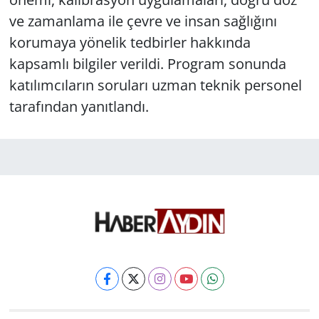
ve zamanlama ile çevre ve insan sağlığını
korumaya yönelik tedbirler hakkında
kapsamlı bilgiler verildi. Program sonunda
katılımcıların soruları uzman teknik personel
tarafından yanıtlandı.