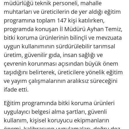
müdürlüğü teknik personeli, mahalle
muhtarları ve üreticilerin de yer aldığı eğitim
programına toplam 147 kişi katılırken,
programda konuşan İl Müdürü Ayhan Temiz,
bitki koruma ürünlerinin bilinçli ve mevzuata
uygun kullanımının sürdürülebilir tarımsal
üretim, güvenilir gıda, insan sağlığı ve
çevrenin korunması açısından büyük önem
taşıdığını belirterek, üreticilere yönelik eğitim
ve yayım çalışmalarının aralıksız süreceğini
ifade etti.
Eğitim programında bitki koruma ürünleri
uygulayıcı belgesi alma şartları, güvenli
kullanım, kişisel koruyucu ekipmanların
önemi, kalibrasyon uygulamaları, doğru doz