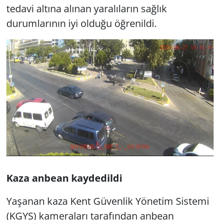
tedavi altına alınan yaralıların sağlık
durumlarının iyi olduğu öğrenildi.
Kaza anbean kaydedildi
Yaşanan kaza Kent Güvenlik Yönetim Sistemi
(KGYS) kameraları tarafından anbean