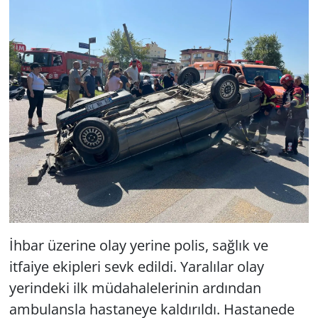
İhbar üzerine olay yerine polis, sağlık ve
itfaiye ekipleri sevk edildi. Yaralılar olay
yerindeki ilk müdahalelerinin ardından
ambulansla hastaneye kaldırıldı. Hastanede