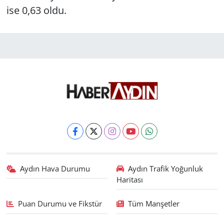
ise 0,63 oldu.
Aydın Hava Durumu
Aydın Trafik Yoğunluk
Haritası
Puan Durumu ve Fikstür
Tüm Manşetler