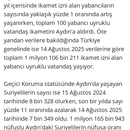
yıl içerisinde ikamet izni alan yabancıların
sayısında yaklaşık yüzde 1 oranında artış
yaşanırken, toplam 100 yabancı uyruklu
vatandaş ikametini Aydın'a aldırdı. Öte
yandan verilere bakıldığında Türkiye
genelinde ise 14 Ağustos 2025 verilerine göre
toplam 1 milyon 106 bin 211 ikamet izni alan
yabancı uyruklu vatandaş yaşıyor.
Geçici Koruma statüsünde Aydın'da yaşayan
Suriyelilerin sayısı ise 15 Ağustos 2024
tarihinde 8 bin 328 olurken, son bir yılda sayı
yüzde 11 oranında azalarak 14 Ağustos 2025
tarihinde 7 bin 349 oldu. 1 milyon 165 bin 943
nüfuslu Aydın'daki Suriyelilerin nüfusa oranı