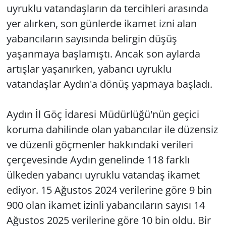
uyruklu vatandaşların da tercihleri arasında
yer alırken, son günlerde ikamet izni alan
yabancıların sayısında belirgin düşüş
yaşanmaya başlamıştı. Ancak son aylarda
artışlar yaşanırken, yabancı uyruklu
vatandaşlar Aydın'a dönüş yapmaya başladı.
Aydın İl Göç İdaresi Müdürlüğü'nün geçici
koruma dahilinde olan yabancılar ile düzensiz
ve düzenli göçmenler hakkındaki verileri
çerçevesinde Aydın genelinde 118 farklı
ülkeden yabancı uyruklu vatandaş ikamet
ediyor. 15 Ağustos 2024 verilerine göre 9 bin
900 olan ikamet izinli yabancıların sayısı 14
Ağustos 2025 verilerine göre 10 bin oldu. Bir