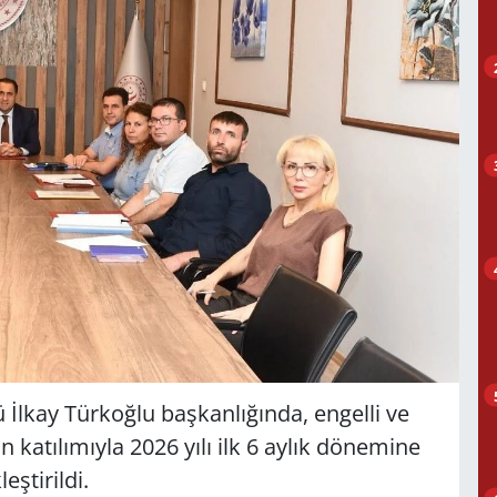
İlkay Türkoğlu başkanlığında, engelli ve
 katılımıyla 2026 yılı ilk 6 aylık dönemine
eştirildi.