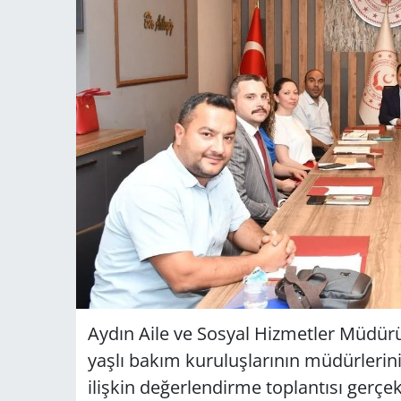
Aydın Aile ve Sosyal Hizmetler Müdürü 
yaşlı bakım kuruluşlarının müdürlerinin
ilişkin değerlendirme toplantısı gerçekl