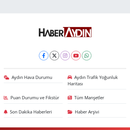
Aydın Hava Durumu
Aydın Trafik Yoğunluk
Haritası
Puan Durumu ve Fikstür
Tüm Manşetler
Son Dakika Haberleri
Haber Arşivi