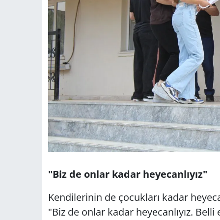
"Biz de onlar kadar heyecanlıyız"
Kendilerinin de çocukları kadar heyec
"Biz de onlar kadar heyecanlıyız. Bell