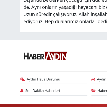
de. Aynı onların yaşadığı heyecanı biz 
Uzun süredir çalışıyoruz. Allah inşalla
ediyoruz. Hep dualarımız onlarla" dedi
Aydın Hava Durumu
Aydın 
Son Dakika Haberleri
Haber