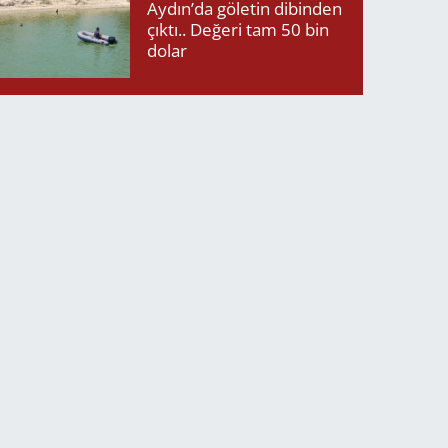
Aydın’da göletin dibinden
çıktı.. Değeri tam 50 bin
dolar