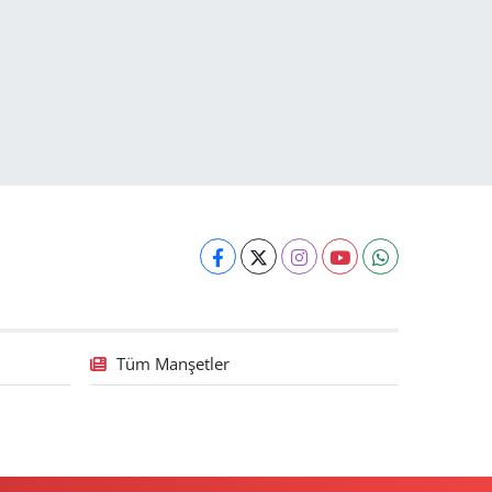
Tüm Manşetler