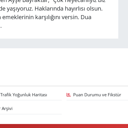
de yaşıyoruz. Haklarında hayırlısı olsun.
h emeklerinin karşılığını versin. Dua
.
Trafik Yoğunluk Haritası
Puan Durumu ve Fikstür
 Arşivi