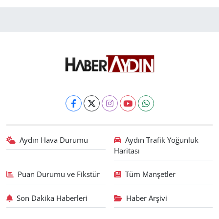
Aydın Hava Durumu
Aydın Trafik Yoğunluk
Haritası
Puan Durumu ve Fikstür
Tüm Manşetler
Son Dakika Haberleri
Haber Arşivi