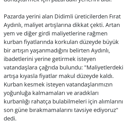
Pazarda yerini alan Didimli üreticilerden Fırat
Aydınlı, maliyet artışlarına dikkat çekti. Artan
yem ve diğer girdi maliyetlerine rağmen
kurban fiyatlarında korkulan düzeyde büyük
bir artışın yaşanmadığını belirten Aydınlı,
ibadetlerini yerine getirmek isteyen
vatandaşlara çağrıda bulundu: "Maliyetlerdeki
artışa kıyasla fiyatlar makul düzeyde kaldı.
Kurban kesmek isteyen vatandaşlarımızın
yoğunluğa kalmamaları ve aradıkları
kurbanlığı rahatça bulabilmeleri için alımlarını
son güne bırakmamalarını tavsiye ediyoruz"
dedi.