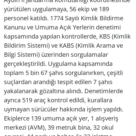
yürütülen uygulamaya, 56 ekip ve 189
personel katıldı. 1774 Sayılı Kimlik Bildirme
Kanunu ve Umuma Açık Yerlerin denetimi
kapsamında yapılan kontrollerde, KBS (Kimlik
Bildirim Sistemi) ve KABS (Kimlik Arama ve
Bilgi Sistemi) üzerinden sorgulamalar
gerçekleştirildi. Uygulama kapsamında
toplam 5 bin 67 şahıs sorgulanırken, çeşitli
suçlardan arandığı tespit edilen 7 şahıs
yakalanarak gözaltına alındı. Denetimlerde
ayrıca 519 araç kontrol edildi, kurallara
uymayan sürücüler hakkında işlem yapıldı.
Ekiplerce 139 umuma açık yer, 1 alışveriş
merkezi (AVM), 39 metruk bina, 32 okul