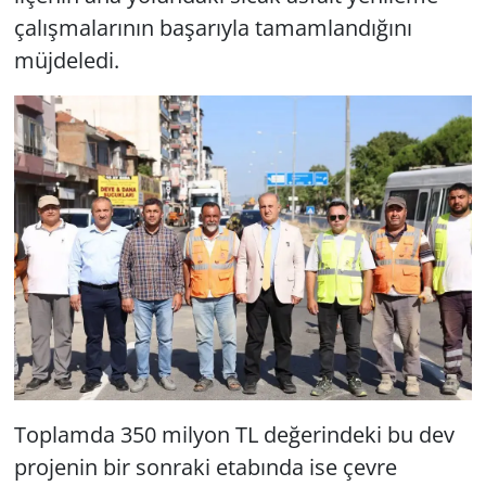
çalışmalarının başarıyla tamamlandığını
müjdeledi.
Toplamda 350 milyon TL değerindeki bu dev
projenin bir sonraki etabında ise çevre