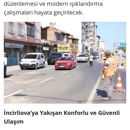
düzenlemesi ve modern ışıklandırma
çalışmaları hayata geçirilecek.
İncirliova’ya Yakışan Konforlu ve Güvenli
Ulaşım