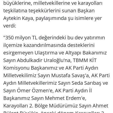
büyüklerine, milletvekillerine ve karayolları
teşkilatına teşekkürlerini sunan Başkan
Aytekin Kaya, paylaşımında şu isimlere yer
verdi:
"350 milyon TL değerindeki bu dev yatırımın
ilçemize kazandırılmasında desteklerini
esirgemeyen Ulaştırma ve Altyapı Bakanımız
Sayın Abdulkadir Uraloğlu'na, TBMM KİT
Komisyonu Başkanımız ve AK Parti Aydın
Milletvekilimiz Sayın Mustafa Savaş'a, AK Parti
Aydın Milletvekillerimiz Sayın Seda Sarıbaş ve
Sayın Ömer Özmen'e, AK Parti Aydın İl
Başkanımız Sayın Mehmet Erdem'e,
Karayolları 2. Bölge Müdürümüz Sayın Ahmet