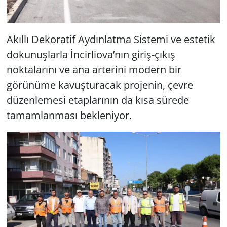
Akıllı Dekoratif Aydınlatma Sistemi ve estetik
dokunuşlarla İncirliova’nın giriş-çıkış
noktalarını ve ana arterini modern bir
görünüme kavuşturacak projenin, çevre
düzenlemesi etaplarının da kısa sürede
tamamlanması bekleniyor.