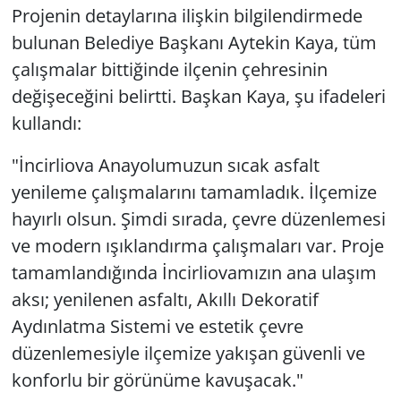
Projenin detaylarına ilişkin bilgilendirmede
bulunan Belediye Başkanı Aytekin Kaya, tüm
çalışmalar bittiğinde ilçenin çehresinin
değişeceğini belirtti. Başkan Kaya, şu ifadeleri
kullandı:
"İncirliova Anayolumuzun sıcak asfalt
yenileme çalışmalarını tamamladık. İlçemize
hayırlı olsun. Şimdi sırada, çevre düzenlemesi
ve modern ışıklandırma çalışmaları var. Proje
tamamlandığında İncirliovamızın ana ulaşım
aksı; yenilenen asfaltı, Akıllı Dekoratif
Aydınlatma Sistemi ve estetik çevre
düzenlemesiyle ilçemize yakışan güvenli ve
konforlu bir görünüme kavuşacak."