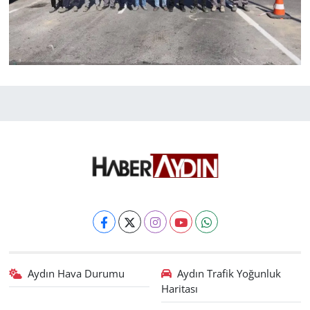
Aydın Hava Durumu
Aydın Trafik Yoğunluk
Haritası