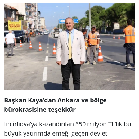
Başkan Kaya’dan Ankara ve bölge
bürokrasisine teşekkür
İncirliova’ya kazandırılan 350 milyon TL’lik bu
büyük yatırımda emeği geçen devlet